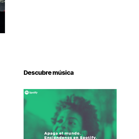
Descubre música