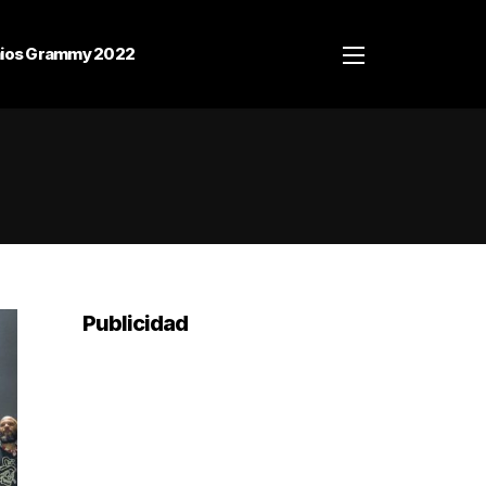
ios Grammy 2022
Publicidad