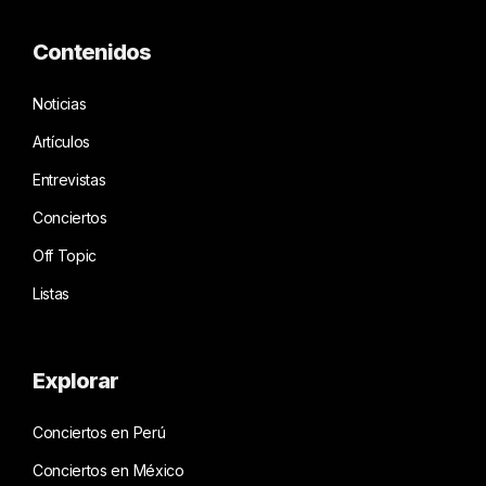
Contenidos
Noticias
Artículos
Entrevistas
Conciertos
Off Topic
Listas
Explorar
Conciertos en Perú
Conciertos en México