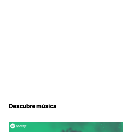
Descubre música