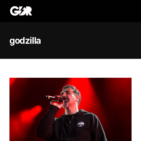
godzilla