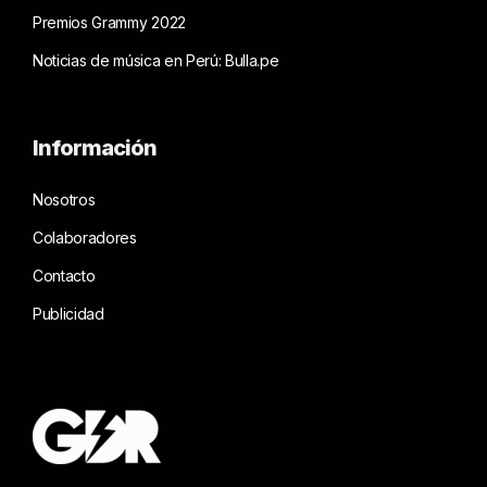
Premios Grammy 2022
Noticias de música en Perú: Bulla.pe
Información
Nosotros
Colaboradores
Contacto
Publicidad