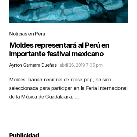
Noticias en Perú
Moldes representará al Perú en
importante festival mexicano
Ayrton Gamarra Dueñas
abril 26, 2019 7:05 pm
Moldes, banda nacional de noise pop, ha sido
seleccionada para participar en la Feria Internacional
de la Música de Guadalajara, …
Publicidad