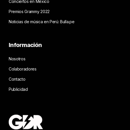
Conciertos en México
Premios Grammy 2022
Noticias de música en Perú: Bulla.pe
Información
Nosotros
Colaboradores
Contacto
Publicidad