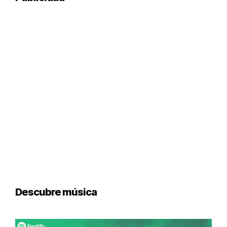
Descubre música