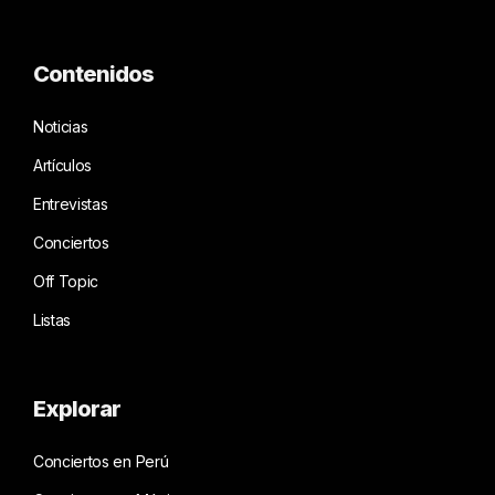
Contenidos
Noticias
Artículos
Entrevistas
Conciertos
Off Topic
Listas
Explorar
Conciertos en Perú