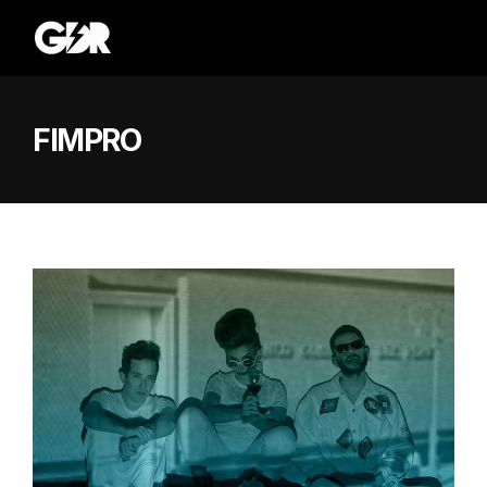
FIMPRO