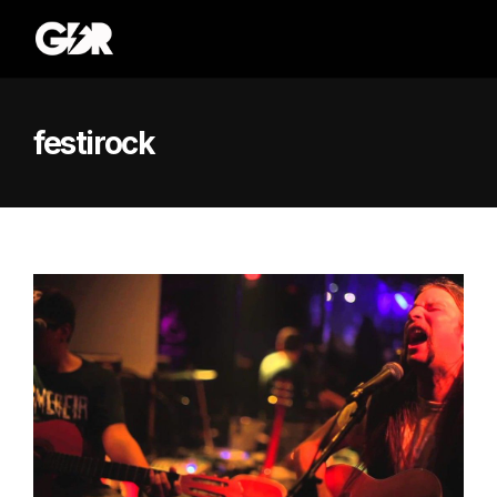
festirock