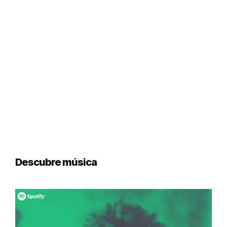
Descubre música