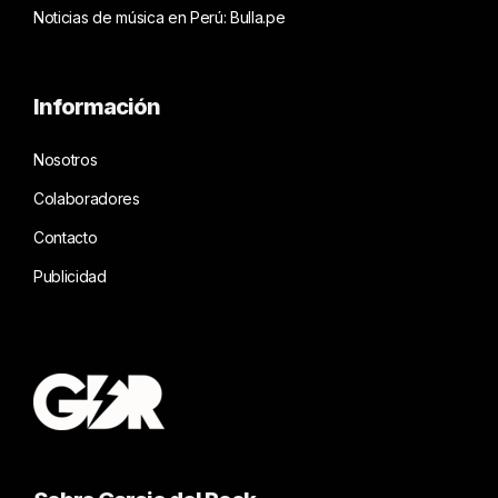
Noticias de música en Perú: Bulla.pe
Información
Nosotros
Colaboradores
Contacto
Publicidad