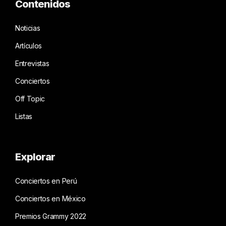
Contenidos
Noticias
Artículos
Entrevistas
Conciertos
Off Topic
Listas
Explorar
Conciertos en Perú
Conciertos en México
Premios Grammy 2022