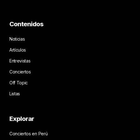
Contenidos
Noticias
Artículos
Entrevistas
Conciertos
Off Topic
Listas
Explorar
Conciertos en Perú