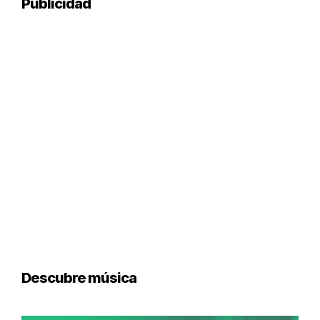
Publicidad
Descubre música