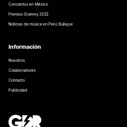
Conciertos en México
Premios Grammy 2022
Noticias de música en Perú: Bulla.pe
Información
Nosotros
Colaboradores
Contacto
Publicidad