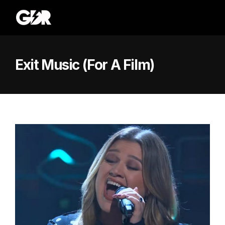
Exit Music (For A Film)