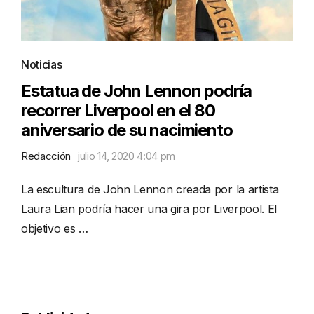
Noticias
Estatua de John Lennon podría
recorrer Liverpool en el 80
aniversario de su nacimiento
Redacción
julio 14, 2020 4:04 pm
La escultura de John Lennon creada por la artista
Laura Lian podría hacer una gira por Liverpool. El
objetivo es …