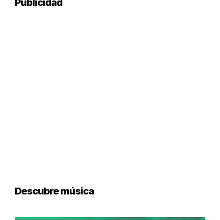
Publicidad
Descubre música