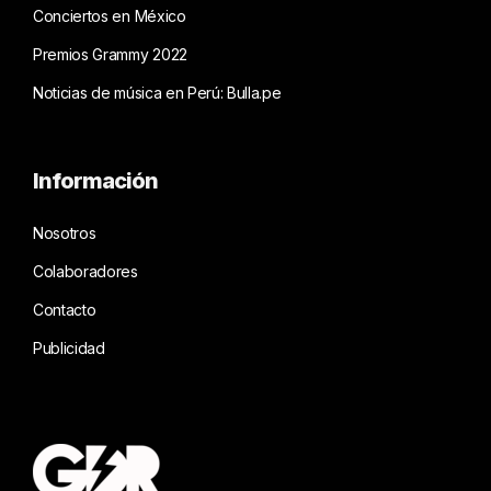
Conciertos en México
Premios Grammy 2022
Noticias de música en Perú: Bulla.pe
Información
Nosotros
Colaboradores
Contacto
Publicidad