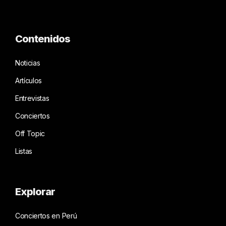
Contenidos
Noticias
Artículos
Entrevistas
Conciertos
Off Topic
Listas
Explorar
Conciertos en Perú