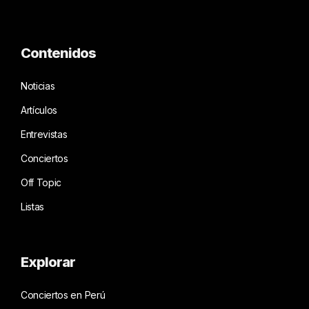
Contenidos
Noticias
Artículos
Entrevistas
Conciertos
Off Topic
Listas
Explorar
Conciertos en Perú