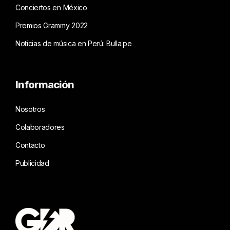
Conciertos en México
Premios Grammy 2022
Noticias de música en Perú: Bulla.pe
Información
Nosotros
Colaboradores
Contacto
Publicidad