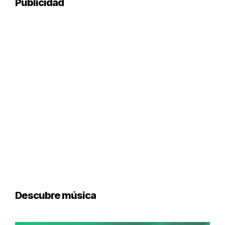
Publicidad
Descubre música