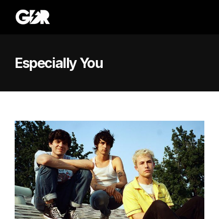
Especially You