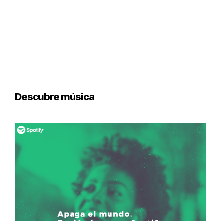
Descubre música