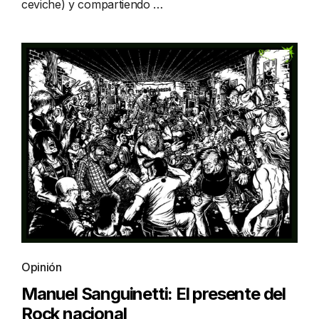
ceviche) y compartiendo …
Opinión
Manuel Sanguinetti: El presente del
Rock nacional