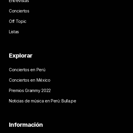
Entrevistas
Conciertos
Off Topic
Listas
Explorar
Conciertos en Perú
Conciertos en México
Premios Grammy 2022
Noticias de música en Perú: Bulla.pe
Información