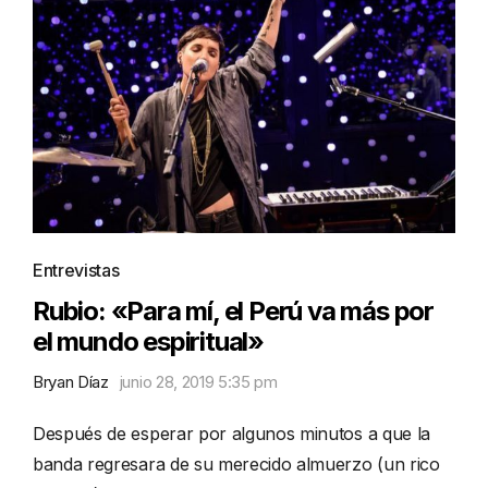
Entrevistas
Rubio: «Para mí, el Perú va más por
el mundo espiritual»
Bryan Díaz
junio 28, 2019 5:35 pm
Después de esperar por algunos minutos a que la
banda regresara de su merecido almuerzo (un rico