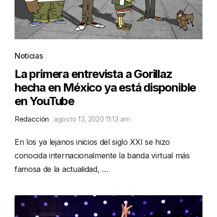
Noticias
La primera entrevista a Gorillaz
hecha en México ya está disponible
en YouTube
Redacción
agosto 13, 2020 11:13 am
En los ya lejanos inicios del siglo XXI se hizo
conocida internacionalmente la banda virtual más
famosa de la actualidad, …