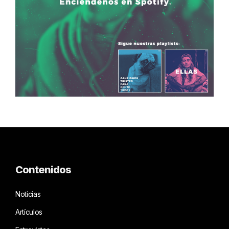
Contenidos
Noticias
Artículos