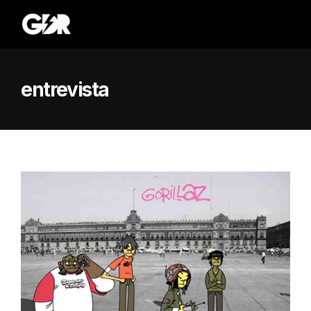
entrevista