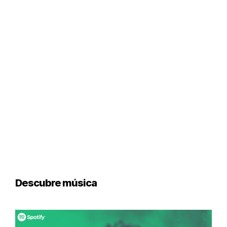
Descubre música