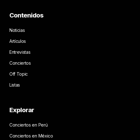
Contenidos
Noticias
Artículos
Entrevistas
Conciertos
Off Topic
Listas
Explorar
Conciertos en Perú
Conciertos en México