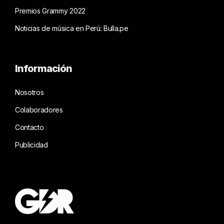
Premios Grammy 2022
Noticias de música en Perú: Bulla.pe
Información
Nosotros
Colaboradores
Contacto
Publicidad