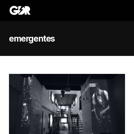
emergentes