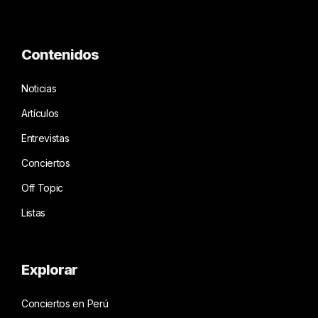
Contenidos
Noticias
Artículos
Entrevistas
Conciertos
Off Topic
Listas
Explorar
Conciertos en Perú