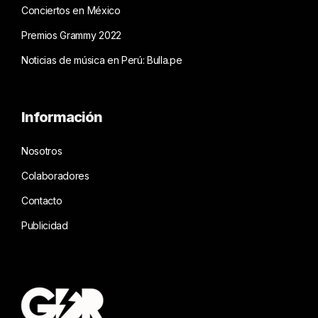
Conciertos en México
Premios Grammy 2022
Noticias de música en Perú: Bulla.pe
Información
Nosotros
Colaboradores
Contacto
Publicidad