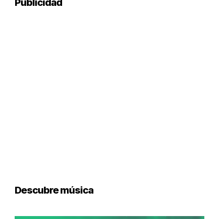
Publicidad
Descubre música