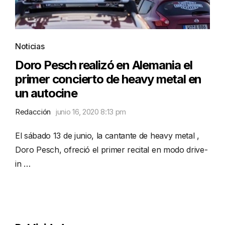
Noticias
Doro Pesch realizó en Alemania el
primer concierto de heavy metal en
un autocine
Redacción
junio 16, 2020 8:13 pm
El sábado 13 de junio, la cantante de heavy metal ,
Doro Pesch, ofreció el primer recital en modo drive-
in …