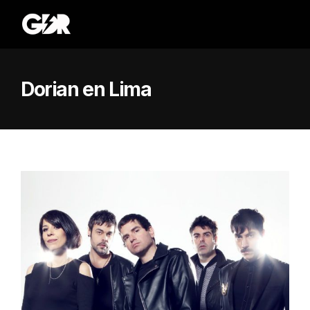
Dorian en Lima