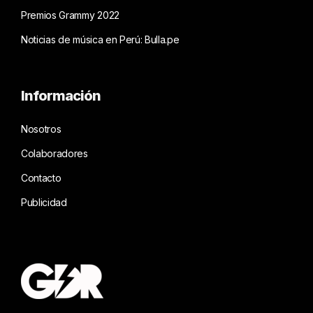
Premios Grammy 2022
Noticias de música en Perú: Bulla.pe
Información
Nosotros
Colaboradores
Contacto
Publicidad