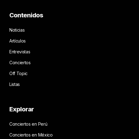
Contenidos
Noticias
Artículos
Entrevistas
Conciertos
Off Topic
Listas
Explorar
Conciertos en Perú
Conciertos en México