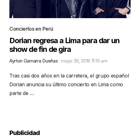
Conciertos en Perú
Dorian regresa a Lima para dar un
show de fin de gira
Ayrton Gamarra Dueñas
mayo 29, 2019 11:15 am
Tras casi dos años en la carretera, el grupo español
Dorian anuncia su último concierto en Lima como
parte de …
Publicidad