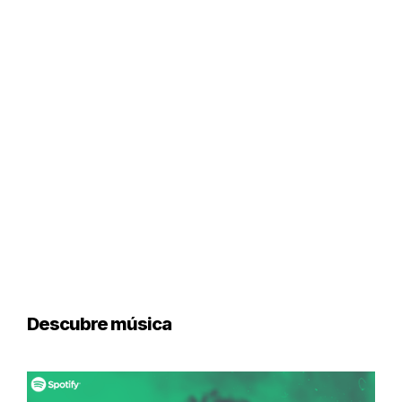
Descubre música