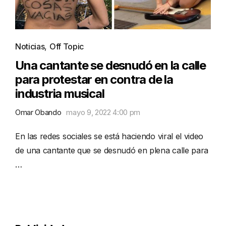
Noticias
,
Off Topic
Una cantante se desnudó en la calle
para protestar en contra de la
industria musical
Omar Obando
mayo 9, 2022 4:00 pm
En las redes sociales se está haciendo viral el video
de una cantante que se desnudó en plena calle para
…