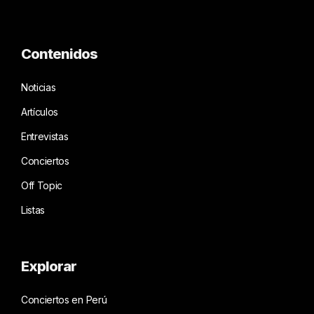
Contenidos
Noticias
Artículos
Entrevistas
Conciertos
Off Topic
Listas
Explorar
Conciertos en Perú