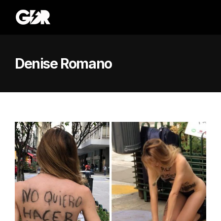
Denise Romano