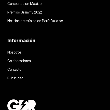
Conciertos en México
Premios Grammy 2022
Noticias de música en Perú: Bulla.pe
Información
Nosotros
Colaboradores
Contacto
Publicidad