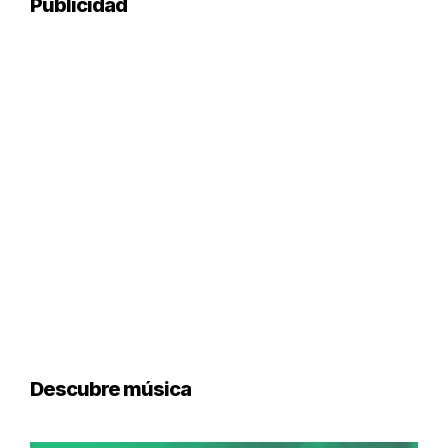
Publicidad
Descubre música