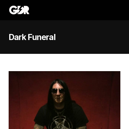
Dark Funeral