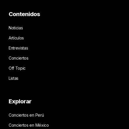
Contenidos
Noticias
Artículos
Entrevistas
Conciertos
Off Topic
Listas
Explorar
Conciertos en Perú
Conciertos en México