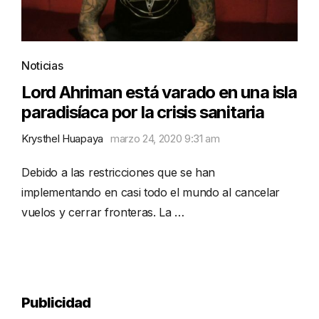
Noticias
Lord Ahriman está varado en una isla
paradisíaca por la crisis sanitaria
Krysthel Huapaya
marzo 24, 2020 9:31 am
Debido a las restricciones que se han
implementando en casi todo el mundo al cancelar
vuelos y cerrar fronteras. La …
Publicidad