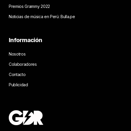
Premios Grammy 2022
Noticias de música en Perú: Bulla.pe
Información
Nosotros
Colaboradores
Contacto
Publicidad