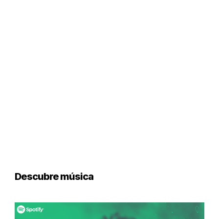
Descubre música