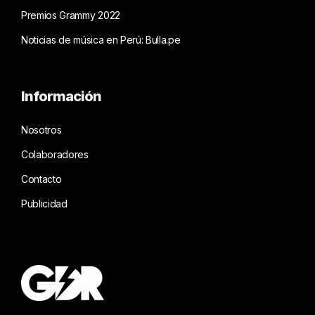
Premios Grammy 2022
Noticias de música en Perú: Bulla.pe
Información
Nosotros
Colaboradores
Contacto
Publicidad