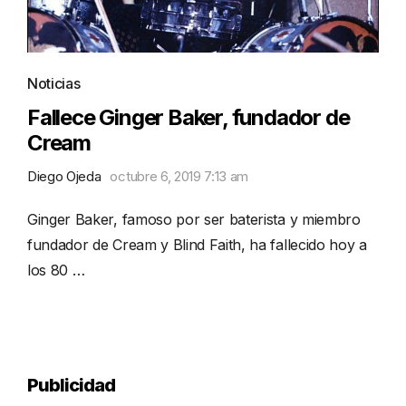
Noticias
Fallece Ginger Baker, fundador de
Cream
Diego Ojeda
octubre 6, 2019 7:13 am
Ginger Baker, famoso por ser baterista y miembro
fundador de Cream y Blind Faith, ha fallecido hoy a
los 80 …
Publicidad