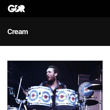
Cream