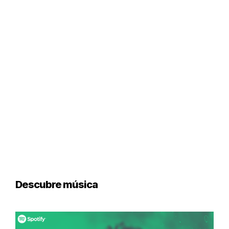
Descubre música