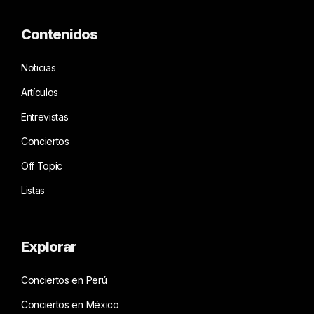
Contenidos
Noticias
Artículos
Entrevistas
Conciertos
Off Topic
Listas
Explorar
Conciertos en Perú
Conciertos en México