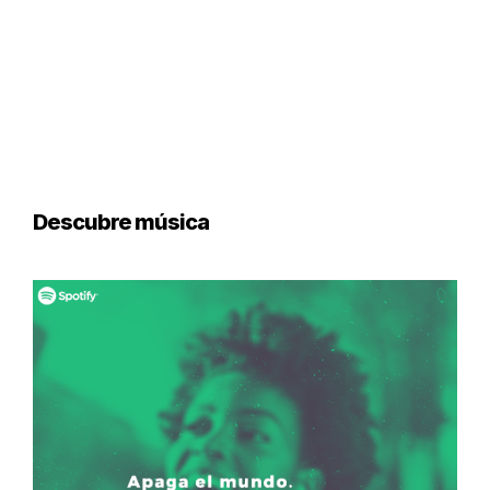
Descubre música