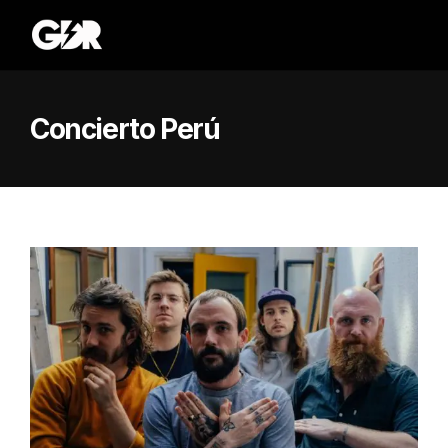
Concierto Perú