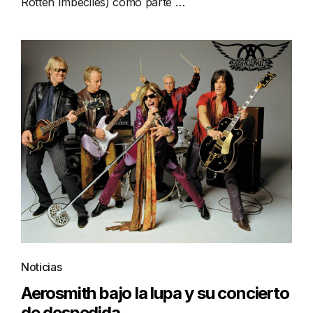
Rotten Imbéciles) como parte …
Noticias
Aerosmith bajo la lupa y su concierto
de despedida