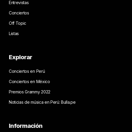
Entrevistas
Conciertos
Off Topic
Listas
Explorar
Conciertos en Perú
Conciertos en México
Premios Grammy 2022
Noticias de música en Perú: Bulla.pe
Información