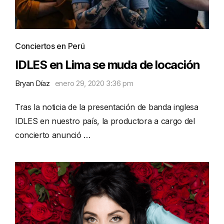
Conciertos en Perú
IDLES en Lima se muda de locación
Bryan Díaz
enero 29, 2020 3:36 pm
Tras la noticia de la presentación de banda inglesa
IDLES en nuestro país, la productora a cargo del
concierto anunció …