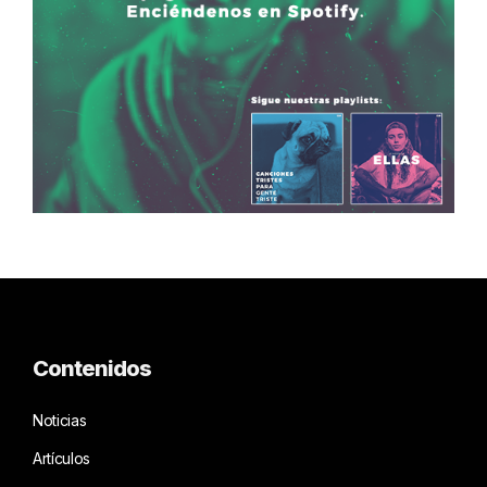
Contenidos
Noticias
Artículos