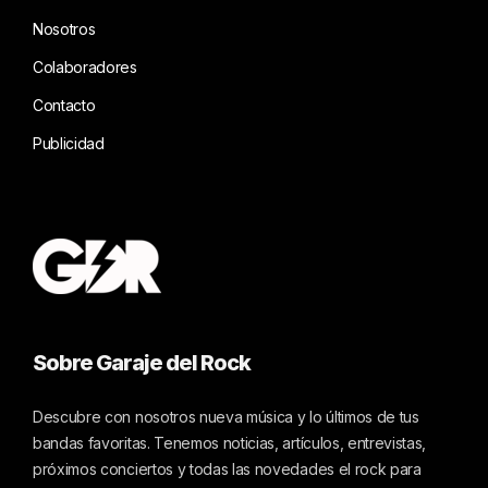
Nosotros
Colaboradores
Contacto
Publicidad
Sobre Garaje del Rock
Descubre con nosotros nueva música y lo últimos de tus
bandas favoritas. Tenemos noticias, artículos, entrevistas,
próximos conciertos y todas las novedades el rock para