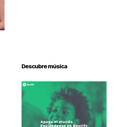
Descubre música