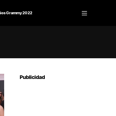
ios Grammy 2022
Publicidad