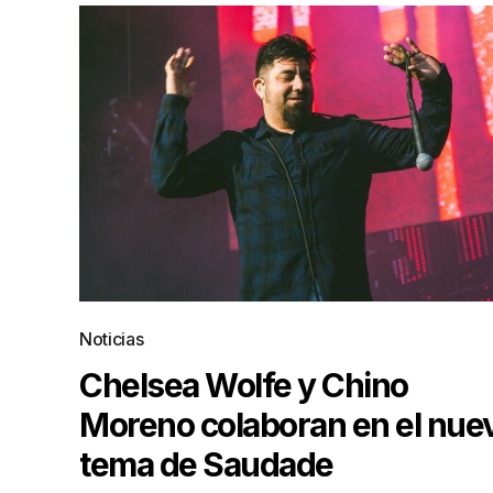
Noticias
Chelsea Wolfe y Chino
Moreno colaboran en el nue
tema de Saudade