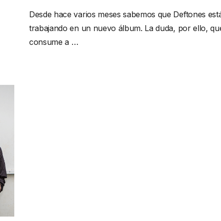
Desde hace varios meses sabemos que Deftones est
trabajando en un nuevo álbum. La duda, por ello, qu
consume a …