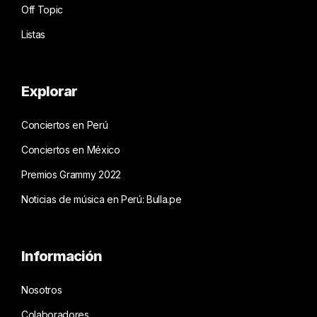
Off Topic
Listas
Explorar
Conciertos en Perú
Conciertos en México
Premios Grammy 2022
Noticias de música en Perú: Bulla.pe
Información
Nosotros
Colaboradores