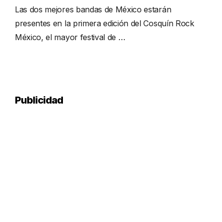
Las dos mejores bandas de México estarán
presentes en la primera edición del Cosquín Rock
México, el mayor festival de …
Publicidad