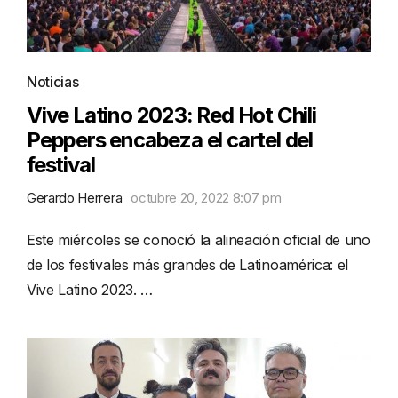
Noticias
Vive Latino 2023: Red Hot Chili
Peppers encabeza el cartel del
festival
Gerardo Herrera
octubre 20, 2022 8:07 pm
Este miércoles se conoció la alineación oficial de uno
de los festivales más grandes de Latinoamérica: el
Vive Latino 2023. …