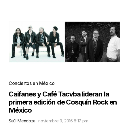
Conciertos en México
Caifanes y Café Tacvba lideran la
primera edición de Cosquín Rock en
México
Saúl Mendoza
noviembre 9, 2016 8:17 pm