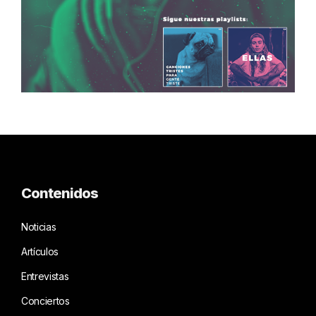
Contenidos
Noticias
Artículos
Entrevistas
Conciertos