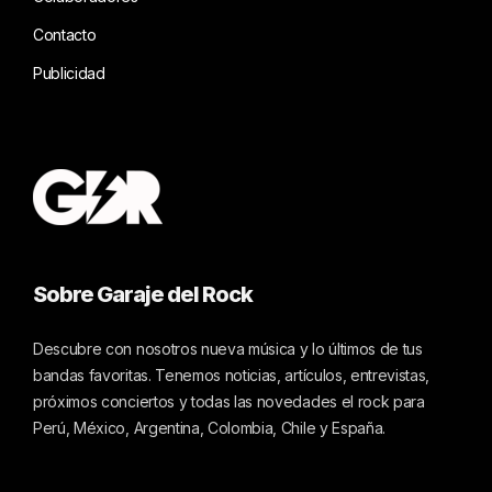
Contacto
Publicidad
Sobre Garaje del Rock
Descubre con nosotros nueva música y lo últimos de tus
bandas favoritas. Tenemos noticias, artículos, entrevistas,
próximos conciertos y todas las novedades el rock para
Perú, México, Argentina, Colombia, Chile y España.