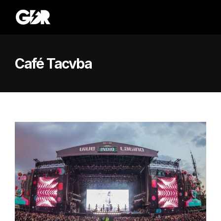
Café Tacvba