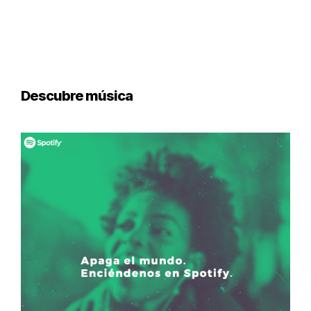
Descubre música