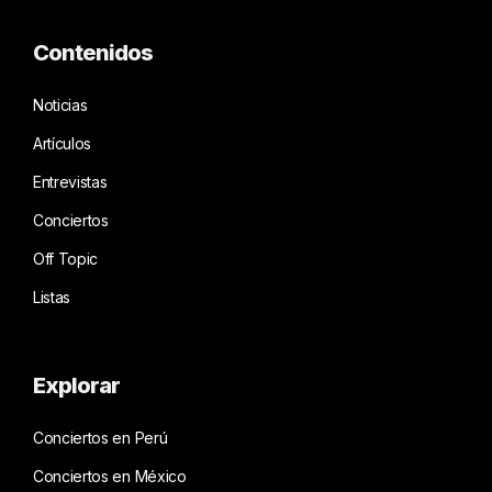
Contenidos
Noticias
Artículos
Entrevistas
Conciertos
Off Topic
Listas
Explorar
Conciertos en Perú
Conciertos en México