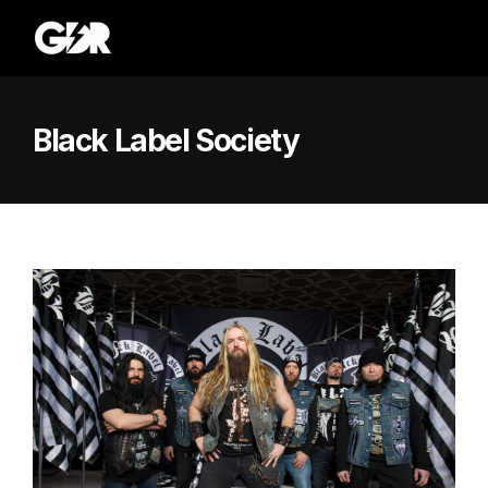
Black Label Society