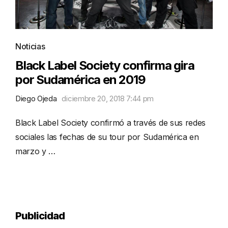
Noticias
Black Label Society confirma gira
por Sudamérica en 2019
Diego Ojeda
diciembre 20, 2018 7:44 pm
Black Label Society confirmó a través de sus redes
sociales las fechas de su tour por Sudamérica en
marzo y …
Publicidad