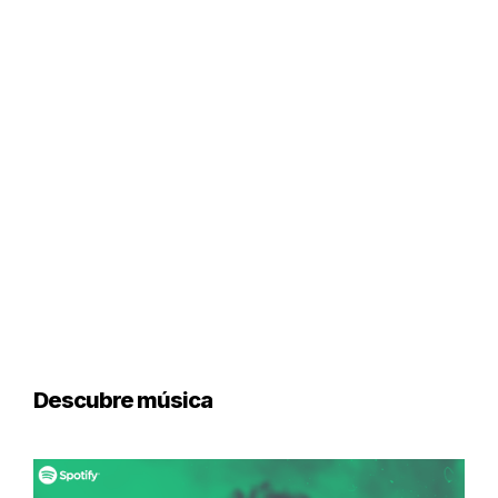
Descubre música