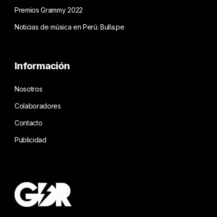
Premios Grammy 2022
Noticias de música en Perú: Bulla.pe
Información
Nosotros
Colaboradores
Contacto
Publicidad