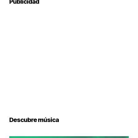
Publicidad
Descubre música