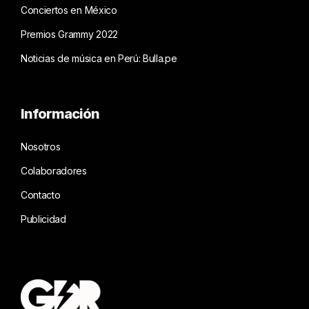
Conciertos en México
Premios Grammy 2022
Noticias de música en Perú: Bulla.pe
Información
Nosotros
Colaboradores
Contacto
Publicidad