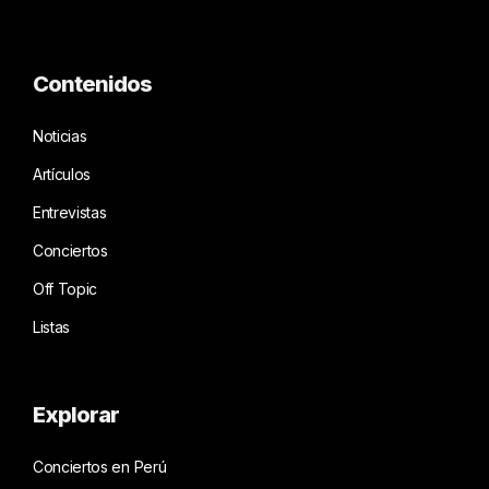
Contenidos
Noticias
Artículos
Entrevistas
Conciertos
Off Topic
Listas
Explorar
Conciertos en Perú