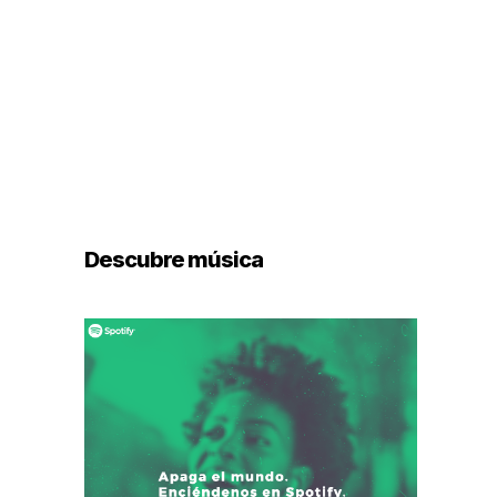
Descubre música