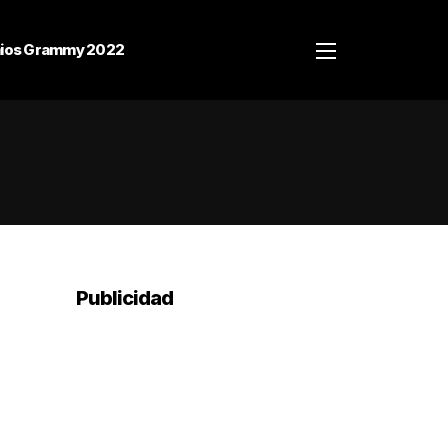
ios Grammy 2022
Publicidad