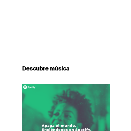
Descubre música