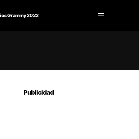
ios Grammy 2022
Publicidad