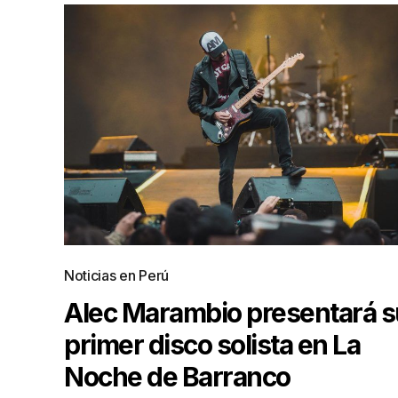
Noticias en Perú
Alec Marambio presentará s
primer disco solista en La
Noche de Barranco