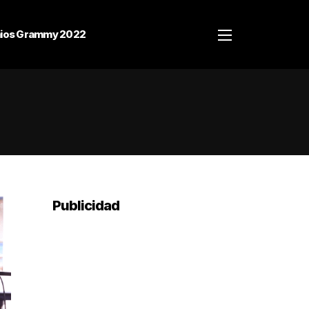
ios Grammy 2022
Publicidad