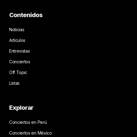
Contenidos
Noticias
Artículos
Entrevistas
Conciertos
Off Topic
Listas
Explorar
Conciertos en Perú
Conciertos en México