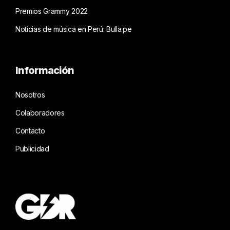
Premios Grammy 2022
Noticias de música en Perú: Bulla.pe
Información
Nosotros
Colaboradores
Contacto
Publicidad