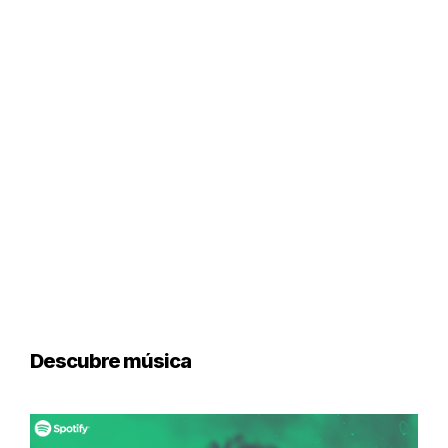
Descubre música