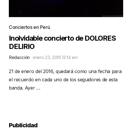
Conciertos en Perú
Inolvidable concierto de DOLORES
DELIRIO
Redacción
enero 23, 2016 12:14 am
21 de enero del 2016, quedará como una fecha para
el recuerdo en cada uno de los seguidores de esta
banda. Ayer …
Publicidad