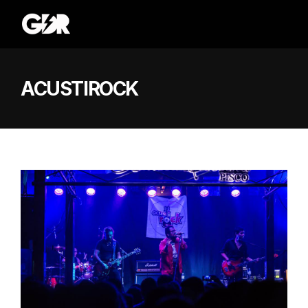
ACUSTIROCK