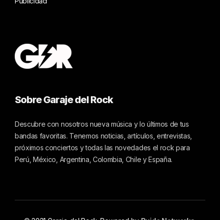
Publicidad
Sobre Garaje del Rock
Descubre con nosotros nueva música y lo últimos de tus
bandas favoritas. Tenemos noticias, artículos, entrevistas,
próximos conciertos y todas las novedades el rock para
Perú, México, Argentina, Colombia, Chile y España.