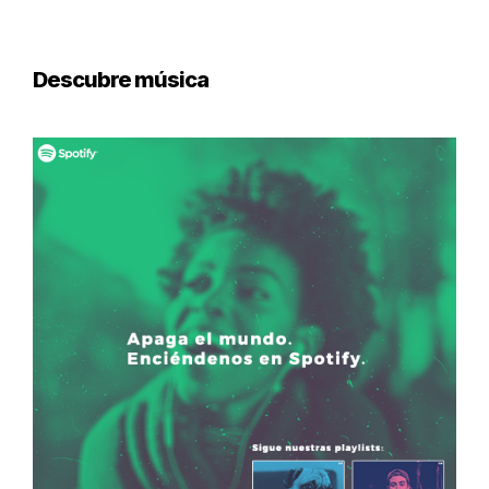
Descubre música