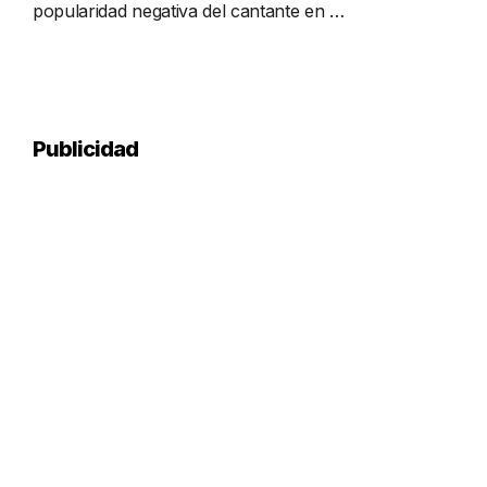
popularidad negativa del cantante en …
Publicidad