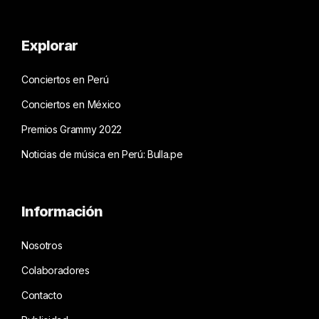
Explorar
Conciertos en Perú
Conciertos en México
Premios Grammy 2022
Noticias de música en Perú: Bulla.pe
Información
Nosotros
Colaboradores
Contacto