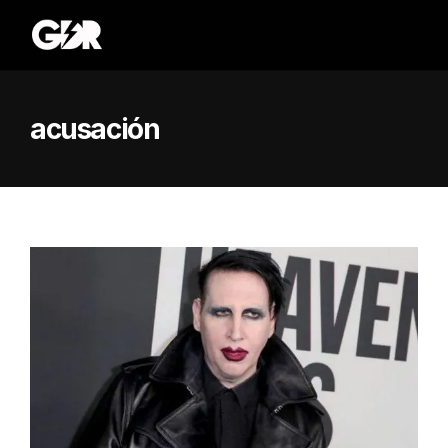
acusación