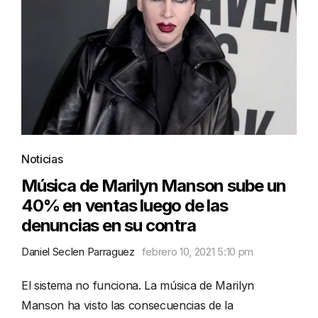
Noticias
Música de Marilyn Manson sube un
40% en ventas luego de las
denuncias en su contra
Daniel Seclen Parraguez
febrero 10, 2021 5:10 pm
El sistema no funciona. La música de Marilyn
Manson ha visto las consecuencias de la