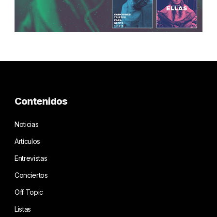
Contenidos
Noticias
Artículos
Entrevistas
Conciertos
Off Topic
Listas