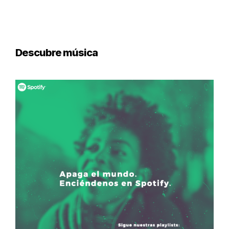
Descubre música