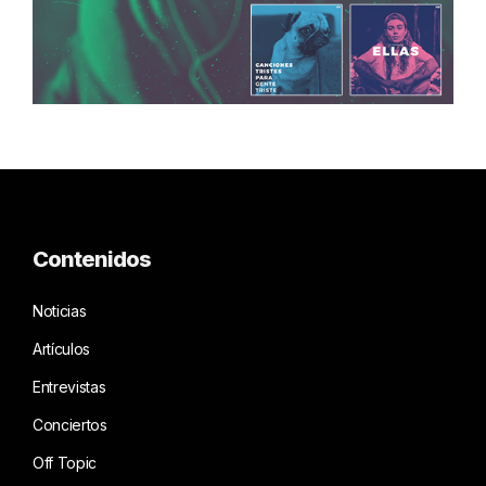
Contenidos
Noticias
Artículos
Entrevistas
Conciertos
Off Topic