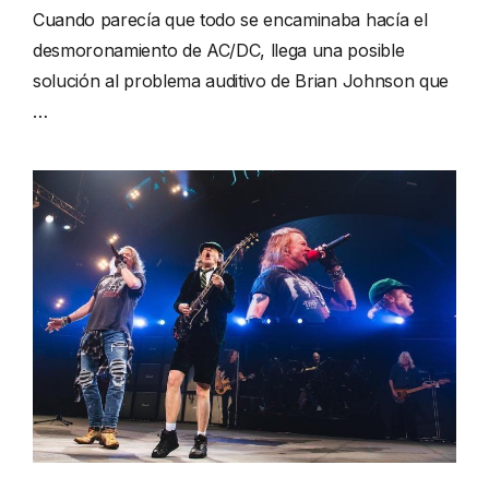
Cuando parecía que todo se encaminaba hacía el
desmoronamiento de AC/DC, llega una posible
solución al problema auditivo de Brian Johnson que
…