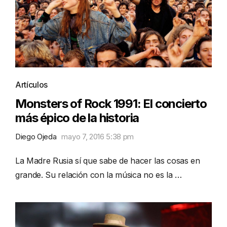
Artículos
Monsters of Rock 1991: El concierto
más épico de la historia
Diego Ojeda
mayo 7, 2016 5:38 pm
La Madre Rusia sí que sabe de hacer las cosas en
grande. Su relación con la música no es la …