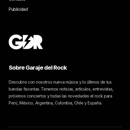
Publicidad
Sobre Garaje del Rock
Descubre con nosotros nueva música y lo últimos de tus
bandas favoritas. Tenemos noticias, artículos, entrevistas,
próximos conciertos y todas las novedades el rock para
Perú, México, Argentina, Colombia, Chile y España.