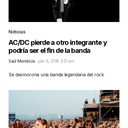
Noticias
AC/DC pierde a otro integrante y
podría ser el fin de la banda
Saúl Mendoza
julio 8, 2016 3:21 am
Se desmorona una banda legendaria del rock