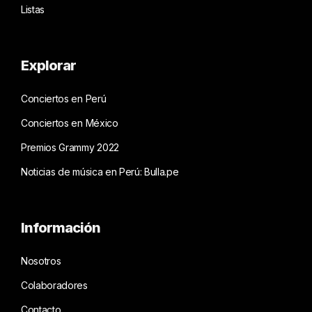
Listas
Explorar
Conciertos en Perú
Conciertos en México
Premios Grammy 2022
Noticias de música en Perú: Bulla.pe
Información
Nosotros
Colaboradores
Contacto