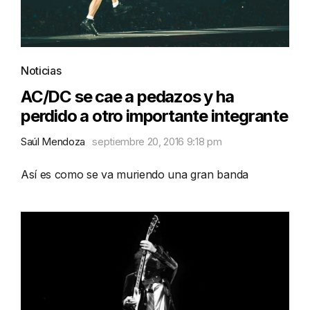
Noticias
AC/DC se cae a pedazos y ha
perdido a otro importante integrante
Saúl Mendoza
septiembre 20, 2016 9:18 pm
Así es como se va muriendo una gran banda