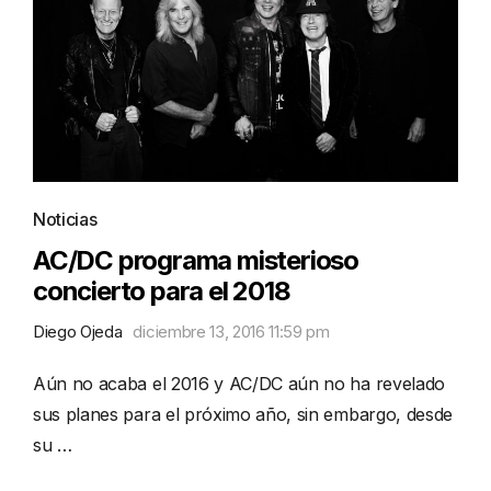
Noticias
AC/DC programa misterioso
concierto para el 2018
Diego Ojeda
diciembre 13, 2016 11:59 pm
Aún no acaba el 2016 y AC/DC aún no ha revelado
sus planes para el próximo año, sin embargo, desde
su …