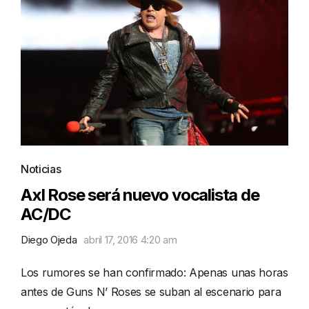
Noticias
Axl Rose será nuevo vocalista de
AC/DC
Diego Ojeda
abril 17, 2016 4:20 am
Los rumores se han confirmado: Apenas unas horas
antes de Guns N’ Roses se suban al escenario para