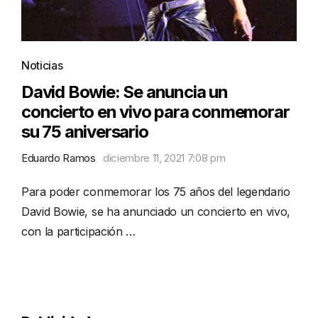
Noticias
David Bowie: Se anuncia un
concierto en vivo para conmemorar
su 75 aniversario
Eduardo Ramos
diciembre 11, 2021 7:08 pm
Para poder conmemorar los 75 años del legendario
David Bowie, se ha anunciado un concierto en vivo,
con la participación …