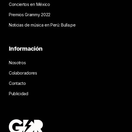
Conciertos en México
Premios Grammy 2022
Noticias de música en Perú: Bulla.pe
Información
Nosotros
Colaboradores
Contacto
Publicidad