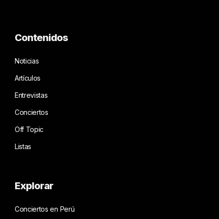
Contenidos
Noticias
Artículos
Entrevistas
Conciertos
Off Topic
Listas
Explorar
Conciertos en Perú