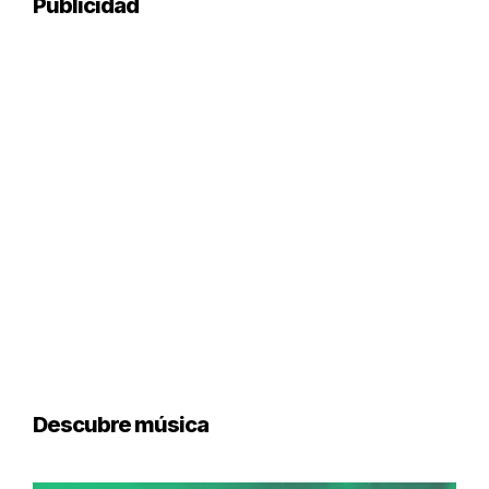
Publicidad
Descubre música