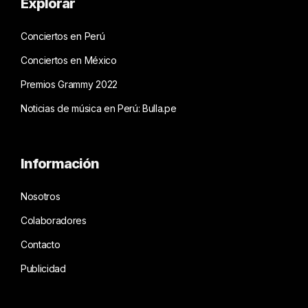
Explorar
Conciertos en Perú
Conciertos en México
Premios Grammy 2022
Noticias de música en Perú: Bulla.pe
Información
Nosotros
Colaboradores
Contacto
Publicidad