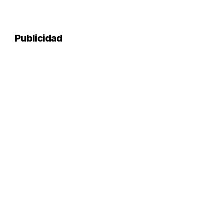
pagination
Publicidad