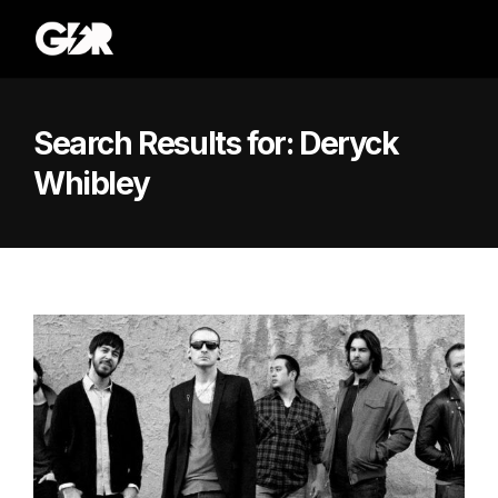
Search Results for:
Deryck
Whibley