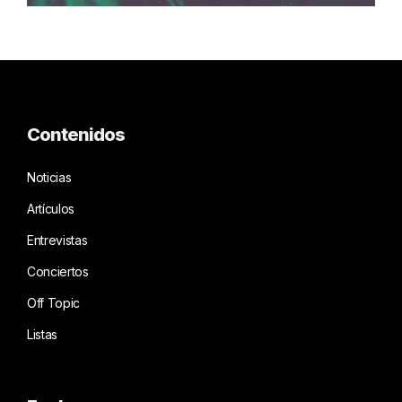
Contenidos
Noticias
Artículos
Entrevistas
Conciertos
Off Topic
Listas