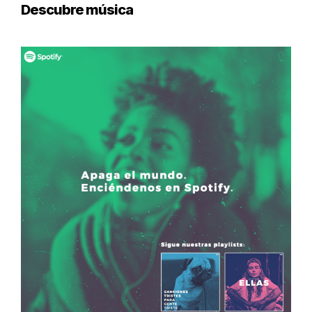
Descubre música