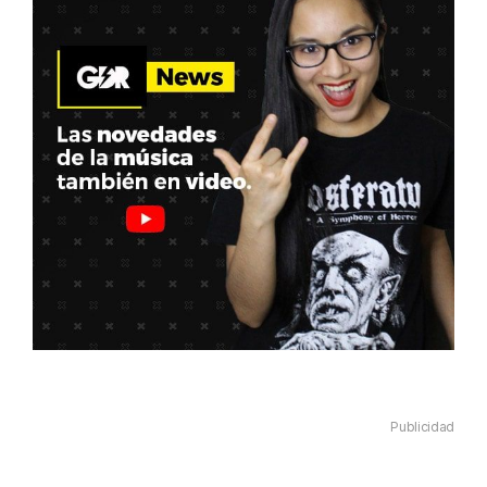
Publicidad