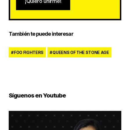
¡Quiero unirme!
También te puede interesar
FOO FIGHTERS
QUEENS OF THE STONE AGE
Síguenos en Youtube