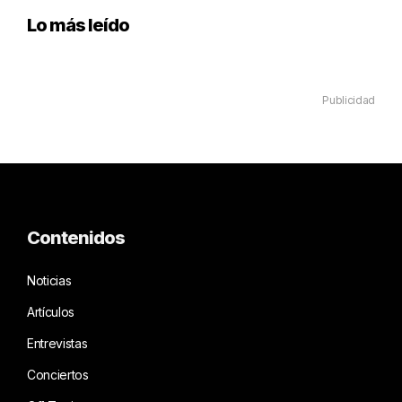
Lo más leído
Publicidad
Contenidos
Noticias
Artículos
Entrevistas
Conciertos