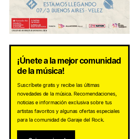
¡Únete a la mejor comunidad
de la música!
Suscríbete gratis y recibe las últimas
novedades de la música. Recomendaciones,
noticias e información exclusiva sobre tus
artistas favoritos y algunas ofertas especiales
para la comunidad de Garaje del Rock.