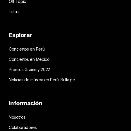
Off Topic
Listas
Explorar
Conciertos en Perú
Conciertos en México
Premios Grammy 2022
Noticias de música en Perú: Bulla.pe
Información
Nosotros
Colaboradores