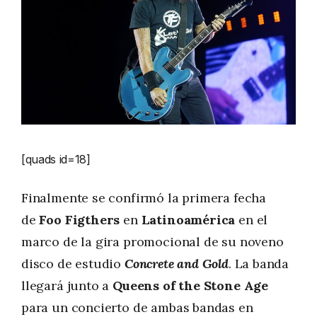
[quads id=18]
Finalmente se confirmó la primera fecha
de
Foo Figthers
en
Latinoamérica
en el
marco de la gira promocional de su noveno
disco de estudio
Concrete and Gold
. La banda
llegará junto a
Queens of the Stone Age
para un concierto de ambas bandas en