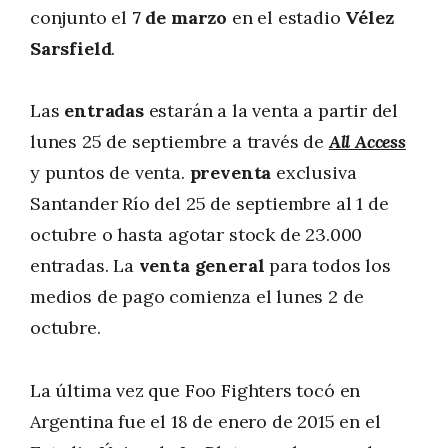
conjunto el
7 de marzo
en el estadio
Vélez
Sarsfield
.
Las
entradas
estarán a la venta a partir del
lunes 25 de septiembre a través de
All Access
y puntos de venta.
preventa
exclusiva
Santander Río del 25 de septiembre al 1 de
octubre o hasta agotar stock de 23.000
entradas. La
venta general
para todos los
medios de pago comienza el lunes 2 de
octubre.
La última vez que Foo Fighters tocó en
Argentina fue el 18 de enero de 2015 en el