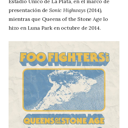
Estadio Único de La Plata, en el marco de
presentación de
Sonic Highways
(2014),
mientras que Queens of the Stone Age lo
hizo en Luna Park en octubre de 2014.