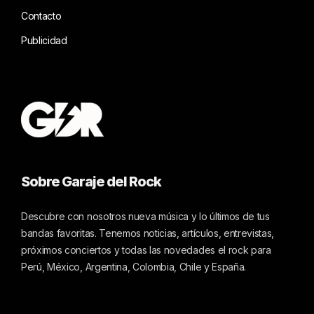
Contacto
Publicidad
Sobre Garaje del Rock
Descubre con nosotros nueva música y lo últimos de tus
bandas favoritas. Tenemos noticias, artículos, entrevistas,
próximos conciertos y todas las novedades el rock para
Perú, México, Argentina, Colombia, Chile y España.