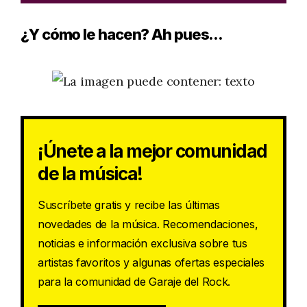
¿Y cómo le hacen? Ah pues...
¡Únete a la mejor comunidad
de la música!
Suscríbete gratis y recibe las últimas
novedades de la música. Recomendaciones,
noticias e información exclusiva sobre tus
artistas favoritos y algunas ofertas especiales
para la comunidad de Garaje del Rock.