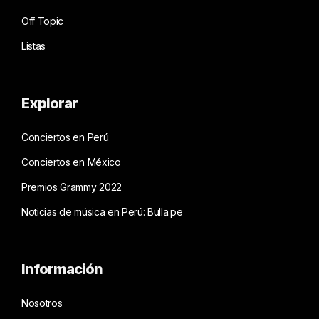
Off Topic
Listas
Explorar
Conciertos en Perú
Conciertos en México
Premios Grammy 2022
Noticias de música en Perú: Bulla.pe
Información
Nosotros