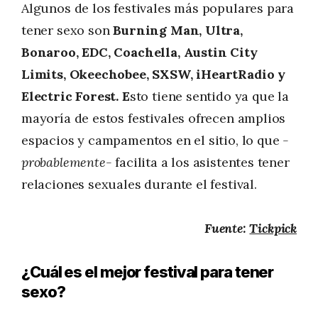
Algunos de los festivales más populares para
tener sexo son
Burning Man, Ultra,
Bonaroo, EDC, Coachella, Austin City
Limits, Okeechobee, SXSW, iHeartRadio y
Electric Forest. E
sto tiene sentido ya que la
mayoría de estos festivales ofrecen amplios
espacios y campamentos en el sitio, lo que
-
probablemente-
facilita a los asistentes tener
relaciones sexuales durante el festival.
Fuente:
Tickpick
¿Cuál es el mejor festival para tener
sexo?