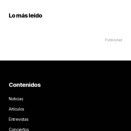
Lo más leído
Publicidad
Contenidos
Noticias
Artículos
Entrevistas
Conciertos