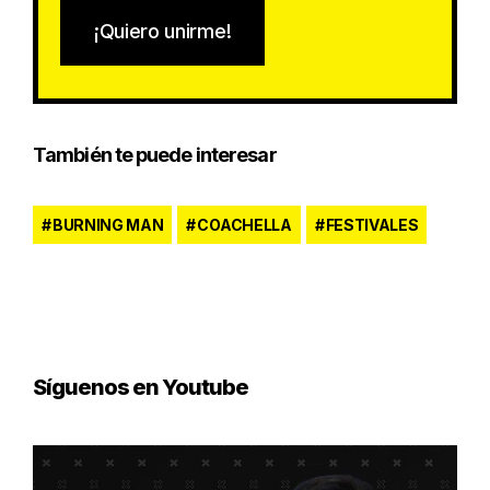
¡Quiero unirme!
También te puede interesar
BURNING MAN
COACHELLA
FESTIVALES
Síguenos en Youtube