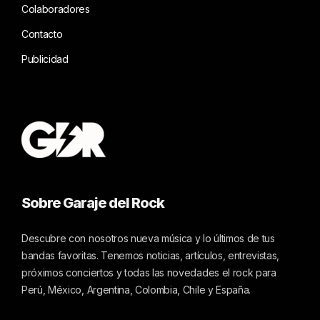
Colaboradores
Contacto
Publicidad
Sobre Garaje del Rock
Descubre con nosotros nueva música y lo últimos de tus
bandas favoritas. Tenemos noticias, artículos, entrevistas,
próximos conciertos y todas las novedades el rock para
Perú, México, Argentina, Colombia, Chile y España.