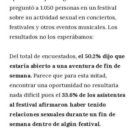
preguntó a 1.050 personas en un festival
sobre su actividad sexual en conciertos,
festivales y otros eventos musicales. Los
resultados no los esperábamos:
Del total de encuestados,
el 50.2% dijo que
estaría abierto a una aventura de fin de
semana.
Parece que para esta mitad,
encontrar una oportunidad no resultaría
nada difícil pues el
33.6% de los asistentes
al festival afirmaron haber tenido
relaciones sexuales durante un fin de
semana dentro de algún festival.