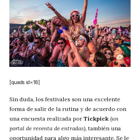
[quads id=18]
Sin duda, los festivales son una excelente
forma de salir de la rutina y de acuerdo con
una encuesta realizada por
Tickpick
(un
portal de reventa de entradas)
, también una
oportunidad para algo más interesante. Se le