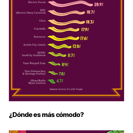
¿Dónde es más cómodo?