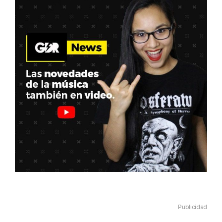
Publicidad