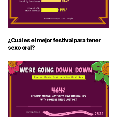
¿Cuál es el mejor festival para tener
sexo oral?