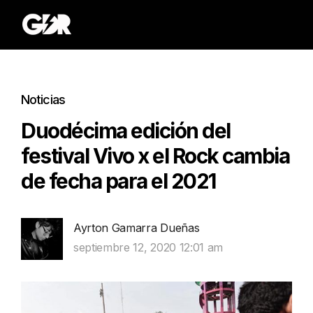
Noticias
Duodécima edición del
festival Vivo x el Rock cambia
de fecha para el 2021
Ayrton Gamarra Dueñas
septiembre 12, 2020 12:01 am