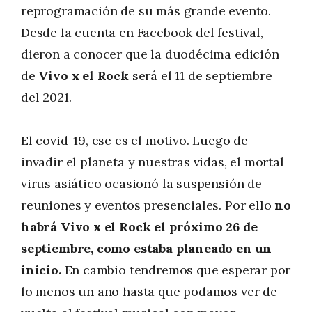
reprogramación de su más grande evento.
Desde la cuenta en Facebook del festival,
dieron a conocer que la duodécima edición
de
Vivo x el Rock
será el 11 de septiembre
del 2021.
El covid-19, ese es el motivo. Luego de
invadir el planeta y nuestras vidas, el mortal
virus asiático ocasionó la suspensión de
reuniones y eventos presenciales. Por ello
no
habrá Vivo x el Rock el próximo 26 de
septiembre, como estaba planeado en un
inicio.
En cambio tendremos que esperar por
lo menos un año hasta que podamos ver de