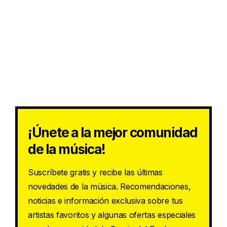
¡Únete a la mejor comunidad
de la música!
Suscríbete gratis y recibe las últimas
novedades de la música. Recomendaciones,
noticias e información exclusiva sobre tus
artistas favoritos y algunas ofertas especiales