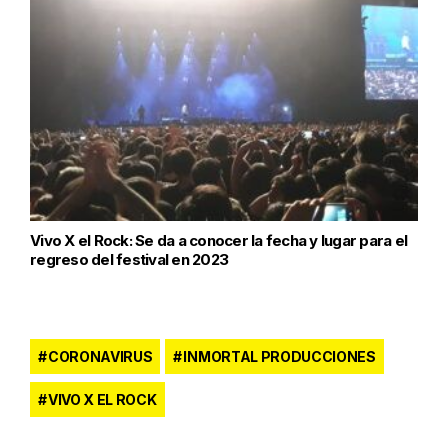
Vivo X el Rock: Se da a conocer la fecha y lugar para el
regreso del festival en 2023
CORONAVIRUS
INMORTAL PRODUCCIONES
VIVO X EL ROCK