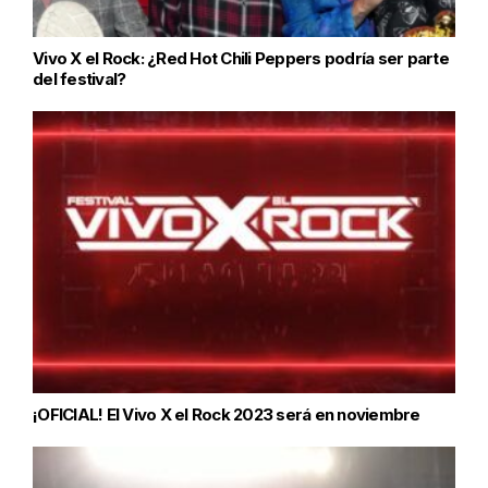
Vivo X el Rock: ¿Red Hot Chili Peppers podría ser parte
del festival?
¡OFICIAL! El Vivo X el Rock 2023 será en noviembre