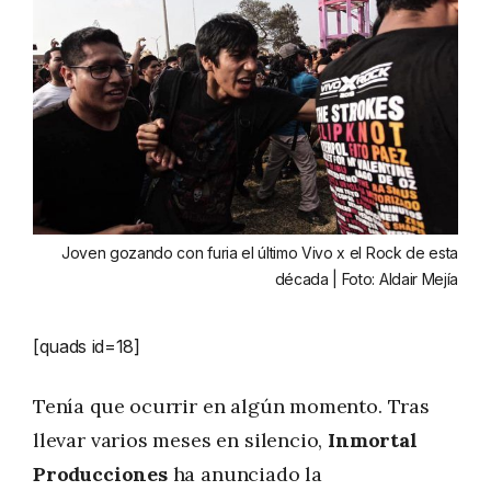
Joven gozando con furia el último Vivo x el Rock de esta
década | Foto: Aldair Mejía
[quads id=18]
Tenía que ocurrir en algún momento. Tras
llevar varios meses en silencio,
Inmortal
Producciones
ha anunciado la