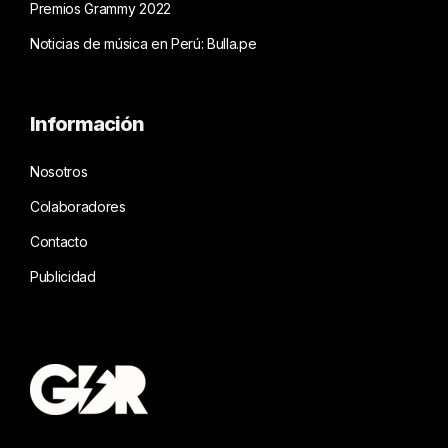
Premios Grammy 2022
Noticias de música en Perú: Bulla.pe
Información
Nosotros
Colaboradores
Contacto
Publicidad