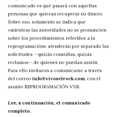
comunicado es qué pasará con aquellas
personas que quieran recuperar su dinero.
Sobre eso, solamente se indica que
«mientras las autoridades no se pronuncien
sobre los procedimientos referidos a la
reprogramación» atenderán por separado las
solicitudes —quizás consultas, quizás
reclamos— de quienes no puedan asistir.
Para ello invitaron a comunicarse a través
del correo
info@vivoxelrock.com
, con el
asunto REPROGRAMACIÓN VXR.
Lee, a continuación, el comunicado
completo.