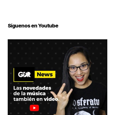
Síguenos en Youtube