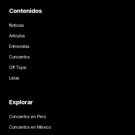
Contenidos
Noticias
Artículos
Entrevistas
Conciertos
Off Topic
Listas
Explorar
Conciertos en Perú
Conciertos en México