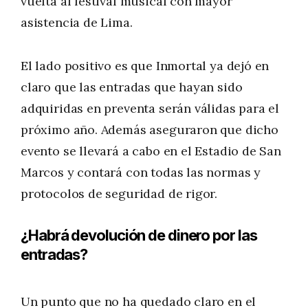
vuelta al festival musical con mayor
asistencia de Lima.
El lado positivo es que Inmortal ya dejó en
claro que las entradas que hayan sido
adquiridas en preventa serán válidas para el
próximo año. Además aseguraron que dicho
evento se llevará a cabo en el Estadio de San
Marcos y contará con todas las normas y
protocolos de seguridad de rigor.
¿Habrá devolución de dinero por las
entradas?
Un punto que no ha quedado claro en el