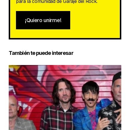
para la comunidad de Garaje del Rock.
¡Quiero unirme!
También te puede interesar