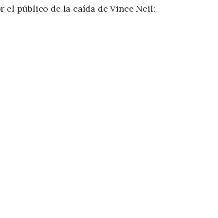
 el público de la caída de Vince Neil: