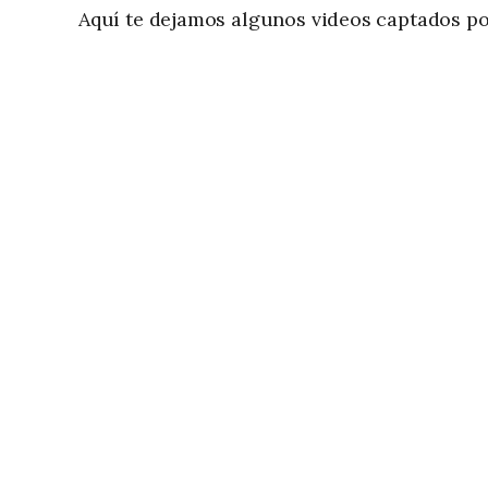
Aquí te dejamos algunos videos captados por