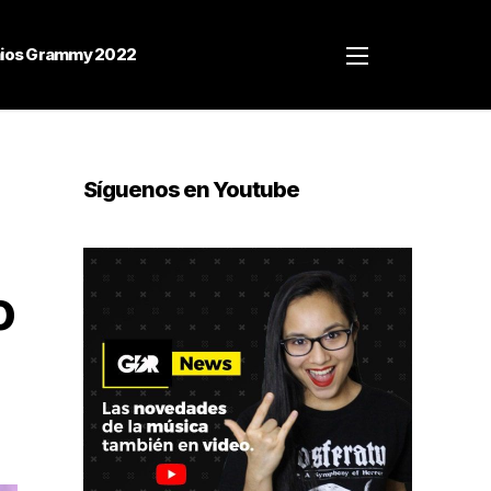
ios Grammy 2022
Síguenos en Youtube
o