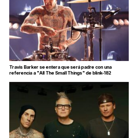
Travis Barker se entera que será padre con una
referencia a "All The Small Things" de blink-182