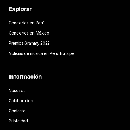
Explorar
Conciertos en Perú
Conciertos en México
Premios Grammy 2022
Noticias de música en Perú: Bulla.pe
Información
Nosotros
Colaboradores
Contacto
Publicidad