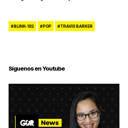
BLINK-182
POP
TRAVIS BARKER
Síguenos en Youtube