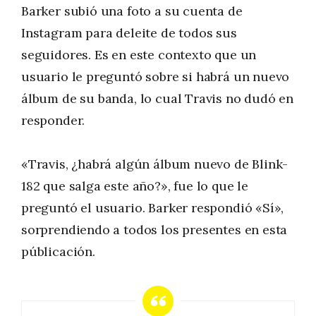
Barker subió una foto a su cuenta de
Instagram para deleite de todos sus
seguidores. Es en este contexto que un
usuario le preguntó sobre si habrá un nuevo
álbum de su banda, lo cual Travis no dudó en
responder.
«Travis, ¿habrá algún álbum nuevo de Blink-
182 que salga este año?», fue lo que le
preguntó el usuario. Barker respondió «Sí»,
sorprendiendo a todos los presentes en esta
públicación.