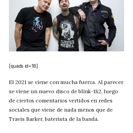
[quads id=18]
El 2021 se viene con mucha fuerza. Al parecer
se viene un nuevo disco de blink-182, luego
de ciertos comentarios vertidos en redes
sociales que viene de nada menos que de
Travis Barker, baterista de la banda.