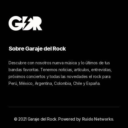
Sobre Garaje del Rock
Descubre con nosotros nueva música y lo últimos de tus
bandas favoritas. Tenemos noticias, artículos, entrevistas,
próximos conciertos y todas las novedades el rock para
Perú, México, Argentina, Colombia, Chile y España.
© 2021 Garaje del Rock. Powered by
Ruido Networks
.