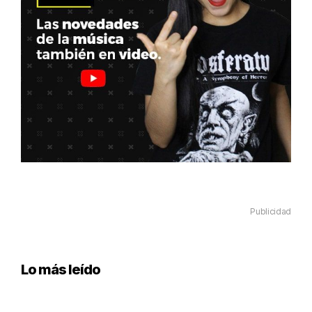
Publicidad
Lo más leído