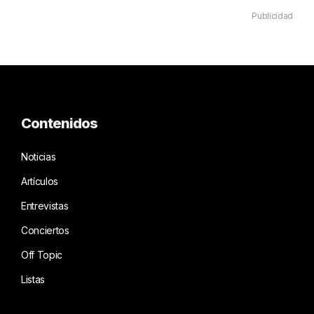
Publicidad
Contenidos
Noticias
Artículos
Entrevistas
Conciertos
Off Topic
Listas