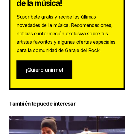
de la música!
Suscríbete gratis y recibe las últimas
novedades de la música. Recomendaciones,
noticias e información exclusiva sobre tus
artistas favoritos y algunas ofertas especiales
para la comunidad de Garaje del Rock.
¡Quiero unirme!
También te puede interesar