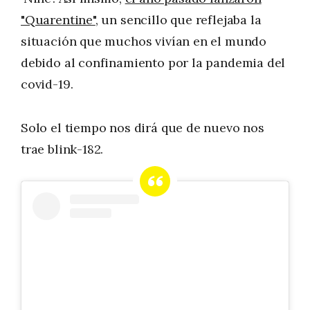
"Quarentine"
, un sencillo que reflejaba la
situación que muchos vivían en el mundo
debido al confinamiento por la pandemia del
covid-19.
Solo el tiempo nos dirá que de nuevo nos
trae blink-182.