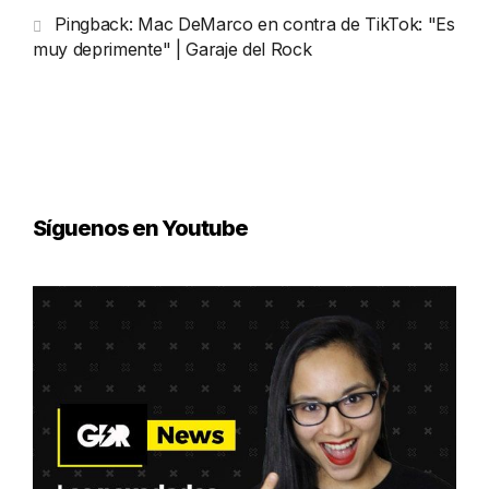
Pingback:
Mac DeMarco en contra de TikTok: "Es
muy deprimente" | Garaje del Rock
Síguenos en Youtube