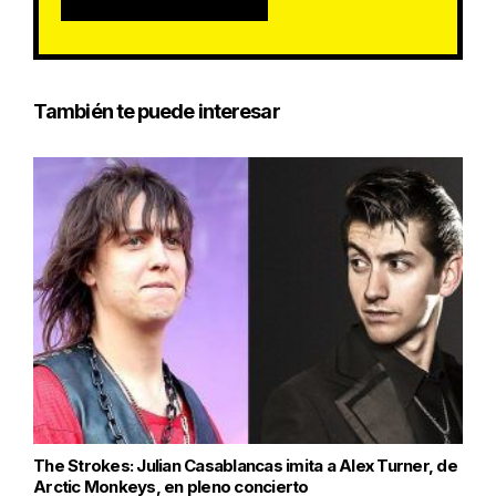
También te puede interesar
The Strokes: Julian Casablancas imita a Alex Turner, de
Arctic Monkeys, en pleno concierto