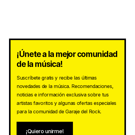
¡Únete a la mejor comunidad
de la música!
Suscríbete gratis y recibe las últimas
novedades de la música. Recomendaciones,
noticias e información exclusiva sobre tus
artistas favoritos y algunas ofertas especiales
para la comunidad de Garaje del Rock.
¡Quiero unirme!