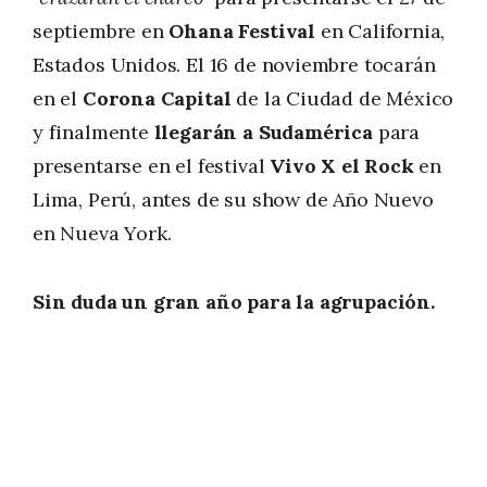
septiembre en
Ohana Festival
en California,
Estados Unidos. El 16 de noviembre tocarán
en el
Corona Capital
de la Ciudad de México
y finalmente
llegarán a Sudamérica
para
presentarse en el festival
Vivo X el Rock
en
Lima, Perú, antes de su show de Año Nuevo
en Nueva York.
Sin duda un gran año para la agrupación.