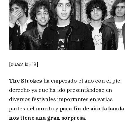
[quads id=18]
The Strokes
ha empezado el año con el pie
derecho ya que ha ido presentándose en
diversos festivales importantes en varias
partes del mundo y
para fin de año la banda
nos tiene una gran sorpresa.