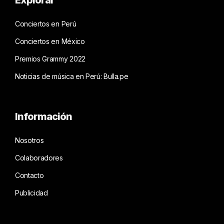
Explorar
Conciertos en Perú
Conciertos en México
Premios Grammy 2022
Noticias de música en Perú: Bulla.pe
Información
Nosotros
Colaboradores
Contacto
Publicidad