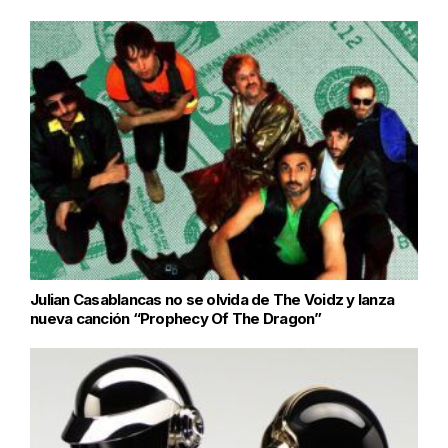
Julian Casablancas no se olvida de The Voidz y lanza
nueva canción “Prophecy Of The Dragon”