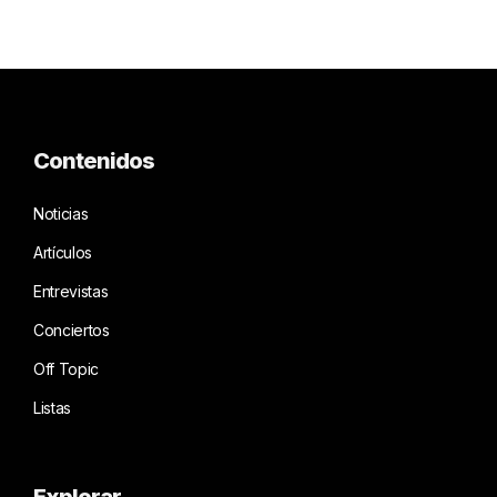
Contenidos
Noticias
Artículos
Entrevistas
Conciertos
Off Topic
Listas