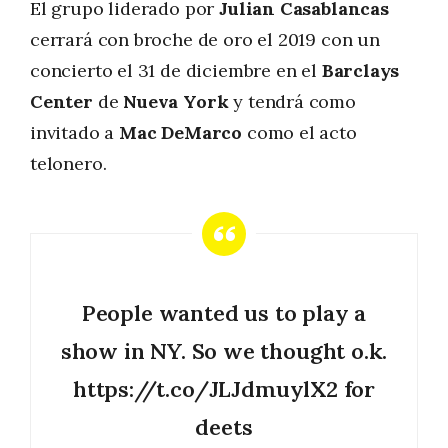
El grupo liderado por
Julian Casablancas
cerrará con broche de oro el 2019 con un
concierto el 31 de diciembre en el
Barclays
Center
de
Nueva York
y tendrá como
invitado a
Mac DeMarco
como el acto
telonero.
People wanted us to play a
show in NY. So we thought o.k.
https://t.co/JLJdmuylX2
for
deets