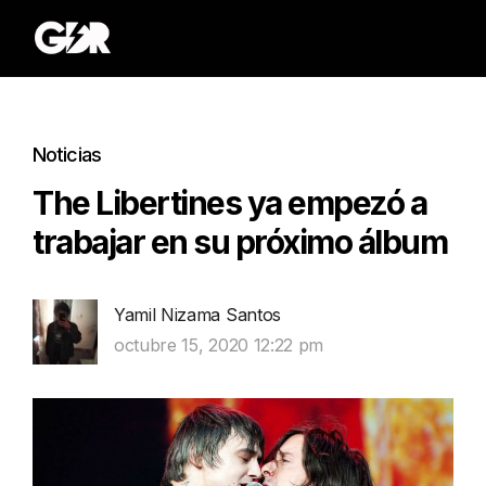
Noticias
The Libertines ya empezó a
trabajar en su próximo álbum
Yamil Nizama Santos
octubre 15, 2020 12:22 pm