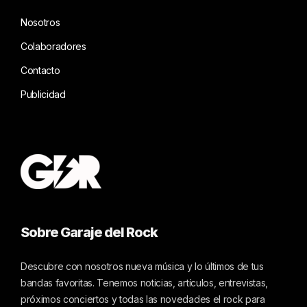
Nosotros
Colaboradores
Contacto
Publicidad
Sobre Garaje del Rock
Descubre con nosotros nueva música y lo últimos de tus
bandas favoritas. Tenemos noticias, artículos, entrevistas,
próximos conciertos y todas las novedades el rock para