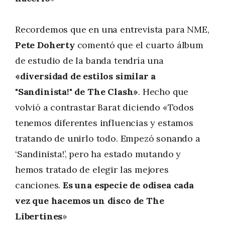
Recordemos que en una entrevista para NME,
Pete Doherty
comentó que el cuarto álbum
de estudio de la banda tendría una
«diversidad de estilos similar a
"Sandinista!" de The Clash»
. Hecho que
volvió a contrastar Barat diciendo «Todos
tenemos diferentes influencias y estamos
tratando de unirlo todo. Empezó sonando a
‘Sandinista!’, pero ha estado mutando y
hemos tratado de elegir las mejores
canciones.
Es una especie de odisea cada
vez que hacemos un disco de The
Libertines
»