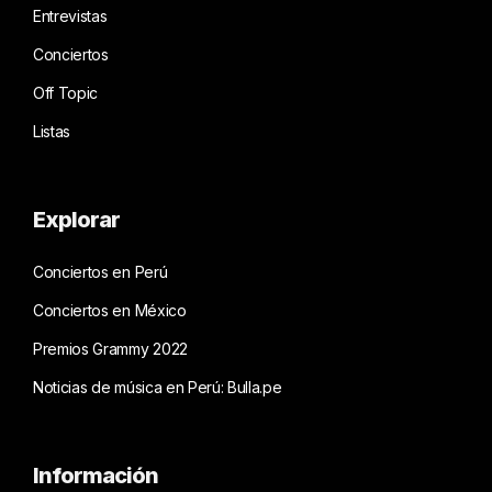
Entrevistas
Conciertos
Off Topic
Listas
Explorar
Conciertos en Perú
Conciertos en México
Premios Grammy 2022
Noticias de música en Perú: Bulla.pe
Información