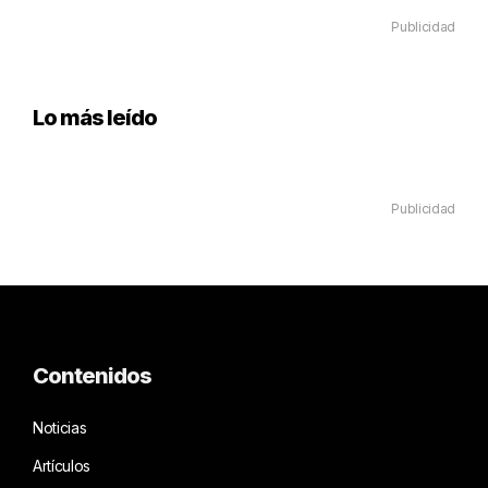
Publicidad
Lo más leído
Publicidad
Contenidos
Noticias
Artículos