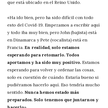
que está ubicado en el Reino Unido.
«Ha ido bien, pero ha sido difícil con todo
esto del Covid-19. Empezamos a escribir aquí
y todo iba muy bien, pero John (bajista) está
en Dinamarca y Pete (vocalista) está en
Francia.
En realidad, solo estamos
esperando para retomarlo. Todos
aportamos y ha sido muy positivo.
Estamos
esperando para volver y ordenar las cosas,
solo es cuestión de cuándo. Estaría bueno si
pudiéramos hacerlo aquí. Eso tendría mucho
sentido.
Nunca hemos estado más
preparados. Solo tenemos que juntarnos y
hacerlo
»