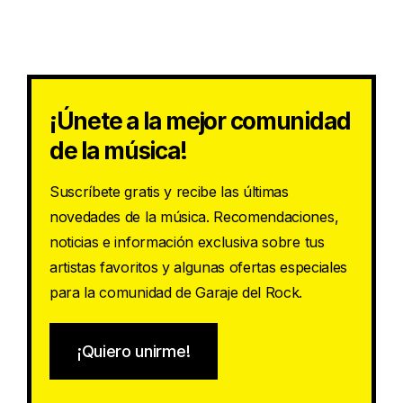
¡Únete a la mejor comunidad
de la música!
Suscríbete gratis y recibe las últimas
novedades de la música. Recomendaciones,
noticias e información exclusiva sobre tus
artistas favoritos y algunas ofertas especiales
para la comunidad de Garaje del Rock.
¡Quiero unirme!