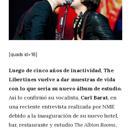
[quads id=18]
Luego de cinco años de inactividad, The
Libertines vuelve a dar muestras de vida
con lo que sería su nuevo álbum de estudio.
Así lo confirmó su vocalista,
Carl Barat
, en
una reciente entrevista realizada por NME
debido a la inauguración de su nuevo hotel,
bar, restaurante y estudio
The Albion Rooms
,