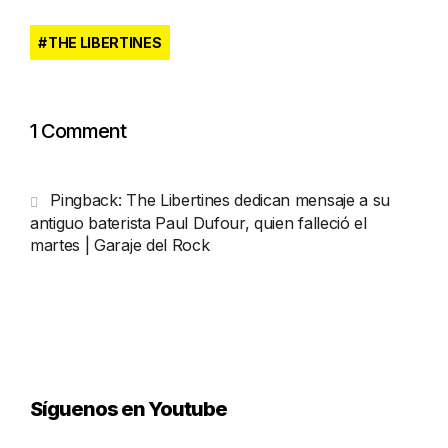
THE LIBERTINES
1 Comment
Pingback:
The Libertines dedican mensaje a su
antiguo baterista Paul Dufour, quien falleció el
martes | Garaje del Rock
Síguenos en Youtube