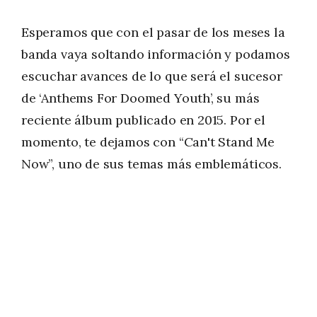
Esperamos que con el pasar de los meses la
banda vaya soltando información y podamos
escuchar avances de lo que será el sucesor
de ‘Anthems For Doomed Youth’, su más
reciente álbum publicado en 2015. Por el
momento, te dejamos con “Can't Stand Me
Now”, uno de sus temas más emblemáticos.