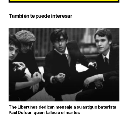
También te puede interesar
The Libertines dedican mensaje a su antiguo baterista
Paul Dufour, quien falleció el martes