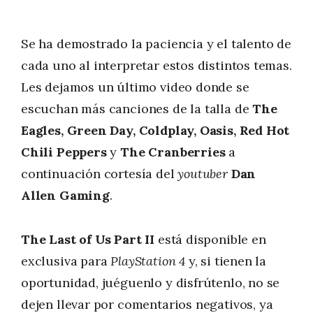
Se ha demostrado la paciencia y el talento de
cada uno al interpretar estos distintos temas.
Les dejamos un último video donde se
escuchan más canciones de la talla de
The
Eagles, Green Day, Coldplay, Oasis, Red Hot
Chili Peppers
y
The Cranberries
a
continuación cortesía del
youtuber
Dan
Allen Gaming
.
The Last of Us Part II
está disponible en
exclusiva para
PlayStation 4
y, si tienen la
oportunidad, juéguenlo y disfrútenlo, no se
dejen llevar por comentarios negativos, ya