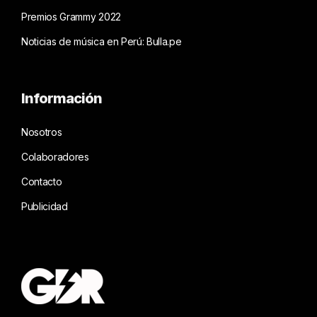
Premios Grammy 2022
Noticias de música en Perú: Bulla.pe
Información
Nosotros
Colaboradores
Contacto
Publicidad