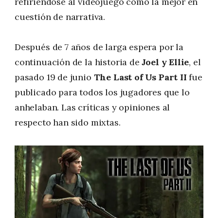
refiriéndose al videojuego como la mejor en
cuestión de narrativa.
Después de 7 años de larga espera por la
continuación de la historia de
Joel y Ellie
, el
pasado 19 de junio
The Last of Us Part II
fue
publicado para todos los jugadores que lo
anhelaban. Las críticas y opiniones al
respecto han sido mixtas.