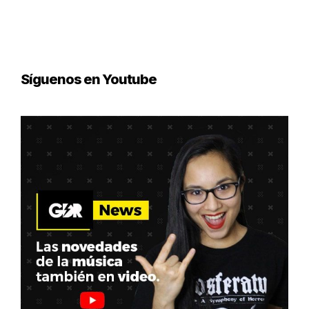
Síguenos en Youtube