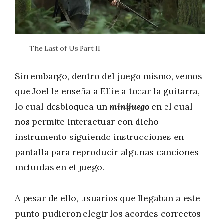
The Last of Us Part II
Sin embargo, dentro del juego mismo, vemos
que Joel le enseña a Ellie a tocar la guitarra,
lo cual desbloquea un
minijuego
en el cual
nos permite interactuar con dicho
instrumento siguiendo instrucciones en
pantalla para reproducir algunas canciones
incluidas en el juego.
A pesar de ello, usuarios que llegaban a este
punto pudieron elegir los acordes correctos