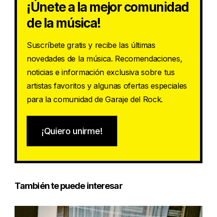
¡Únete a la mejor comunidad
de la música!
Suscríbete gratis y recibe las últimas
novedades de la música. Recomendaciones,
noticias e información exclusiva sobre tus
artistas favoritos y algunas ofertas especiales
para la comunidad de Garaje del Rock.
¡Quiero unirme!
También te puede interesar