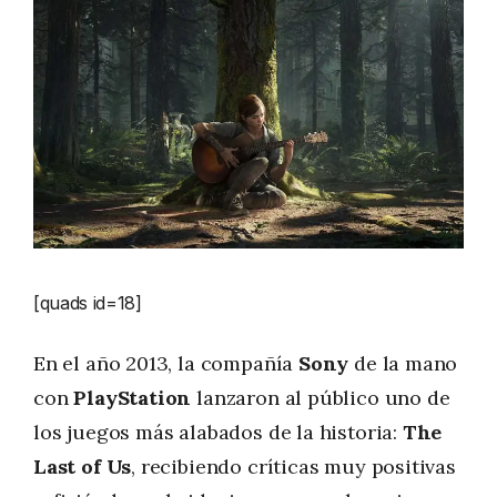
[quads id=18]
En el año 2013, la compañía
Sony
de la mano
con
PlayStation
lanzaron al público uno de
los juegos más alabados de la historia:
The
Last of Us
, recibiendo críticas muy positivas