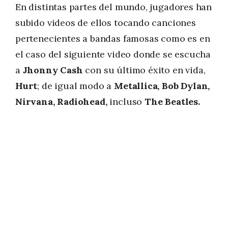
En distintas partes del mundo, jugadores han
subido videos de ellos tocando canciones
pertenecientes a bandas famosas como es en
el caso del siguiente video donde se escucha
a
Jhonny Cash
con su último éxito en vida,
Hurt
; de igual modo a
Metallica, Bob Dylan,
Nirvana, Radiohead,
incluso
The Beatles.