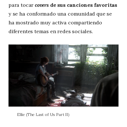
para tocar
covers
de sus canciones favoritas
y se ha conformado una comunidad que se
ha mostrado muy activa compartiendo
diferentes temas en redes sociales.
Ellie (The Last of Us Part II)