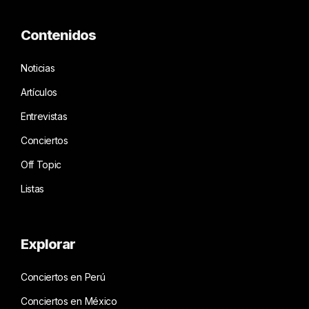
Contenidos
Noticias
Artículos
Entrevistas
Conciertos
Off Topic
Listas
Explorar
Conciertos en Perú
Conciertos en México