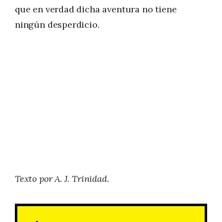
que en verdad dicha aventura no tiene
ningún desperdicio.
Texto por A. J. Trinidad.