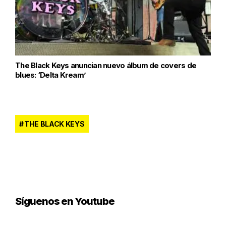
The Black Keys anuncian nuevo álbum de covers de
blues: ‘Delta Kream’
THE BLACK KEYS
Síguenos en Youtube