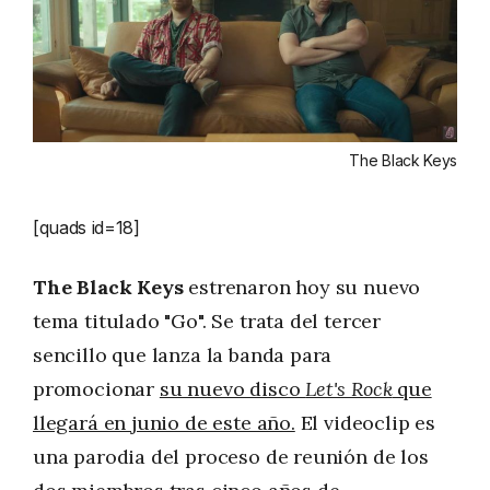
The Black Keys
[quads id=18]
The Black Keys
estrenaron hoy su nuevo
tema titulado "Go". Se trata del tercer
sencillo que lanza la banda para
promocionar
su nuevo disco
Let's Rock
que
llegará en junio de este año.
El videoclip es
una parodia del proceso de reunión de los