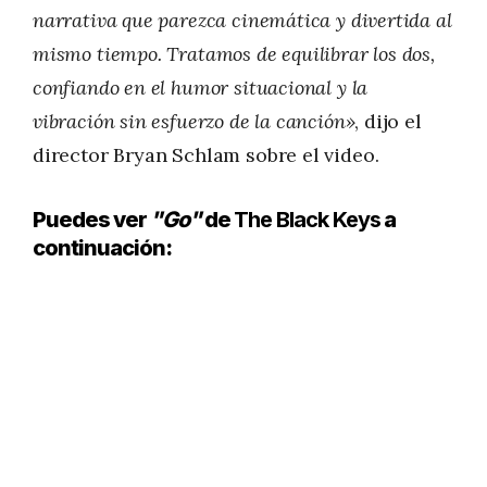
narrativa que parezca cinemática y divertida al
mismo tiempo. Tratamos de equilibrar los dos,
confiando en el humor situacional y la
vibración sin esfuerzo de la canción»
, dijo el
director Bryan Schlam sobre el video.
Puedes ver
"Go"
de
The Black Keys
a
continuación: