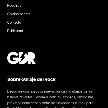
Nosotros
Colaboradores
Contacto
Publicidad
Sobre Garaje del Rock
Descubre con nosotros nueva música y lo últimos de tus
bandas favoritas. Tenemos noticias, artículos, entrevistas,
próximos conciertos y todas las novedades el rock para