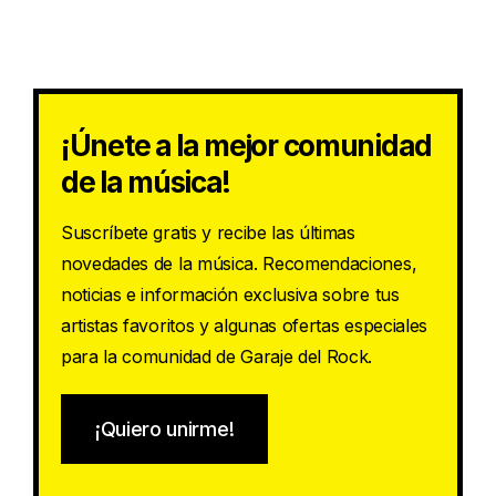
¡Únete a la mejor comunidad
de la música!
Suscríbete gratis y recibe las últimas
novedades de la música. Recomendaciones,
noticias e información exclusiva sobre tus
artistas favoritos y algunas ofertas especiales
para la comunidad de Garaje del Rock.
¡Quiero unirme!