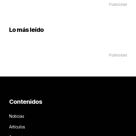
Publicidad
Lo más leído
Publicidad
Contenidos
Noticias
Artículos