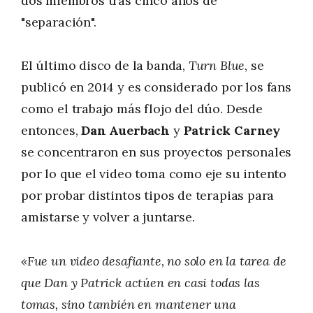
dos miembros tras cinco años de
"separación".
El último disco de la banda,
Turn Blue
, se
publicó en 2014 y es considerado por los fans
como el trabajo más flojo del dúo. Desde
entonces,
Dan Auerbach
y
Patrick Carney
se concentraron en sus proyectos personales
por lo que el video toma como eje su intento
por probar distintos tipos de terapias para
amistarse y volver a juntarse.
«Fue un video desafiante, no solo en la tarea de
que Dan y Patrick actúen en casi todas las
tomas, sino también en mantener una