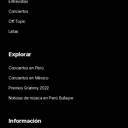
Entrevistas
Conciertos
Off Topic
Listas
Explorar
Conciertos en Perú
Conciertos en México
Premios Grammy 2022
Noticias de música en Perú: Bulla.pe
Información