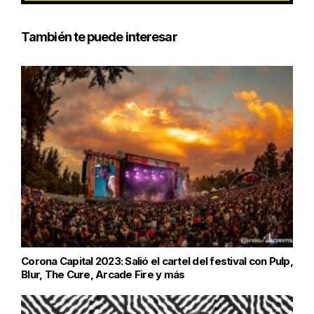
También te puede interesar
Corona Capital 2023: Salió el cartel del festival con Pulp,
Blur, The Cure, Arcade Fire y más