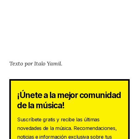
Texto por Italo Yamil.
¡Únete a la mejor comunidad
de la música!
Suscríbete gratis y recibe las últimas
novedades de la música. Recomendaciones,
noticias e información exclusiva sobre tus