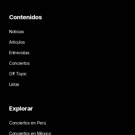
Contenidos
Noticias
Artículos
Entrevistas
Conciertos
Off Topic
Listas
Explorar
Conciertos en Perú
Conciertos en México