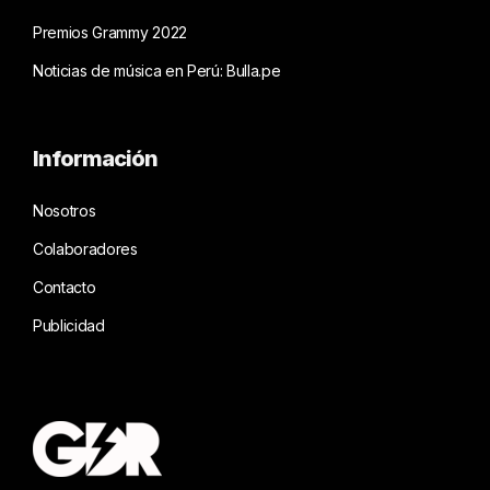
Premios Grammy 2022
Noticias de música en Perú: Bulla.pe
Información
Nosotros
Colaboradores
Contacto
Publicidad