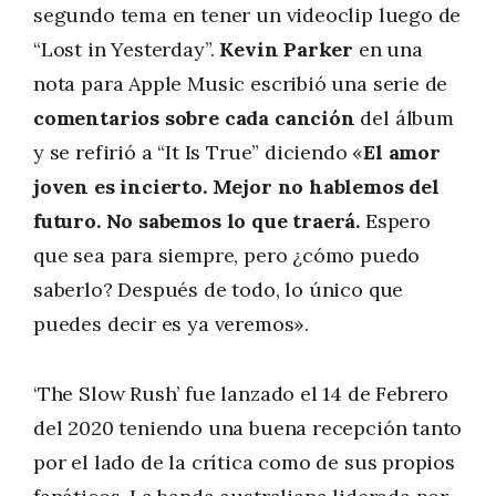
segundo tema en tener un videoclip luego de
“Lost in Yesterday”.
Kevin Parker
en una
nota para Apple Music escribió una serie de
comentarios sobre cada canción
del álbum
y se refirió a “It Is True” diciendo «
El amor
joven es incierto. Mejor no hablemos del
futuro. No sabemos lo que traerá.
Espero
que sea para siempre, pero ¿cómo puedo
saberlo? Después de todo, lo único que
puedes decir es ya veremos».
‘The Slow Rush’ fue lanzado el 14 de Febrero
del 2020 teniendo una buena recepción tanto
por el lado de la crítica como de sus propios