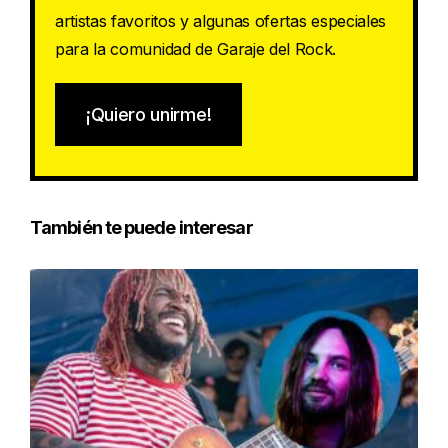
artistas favoritos y algunas ofertas especiales
para la comunidad de Garaje del Rock.
¡Quiero unirme!
También te puede interesar