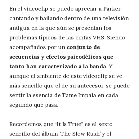
En el videoclip se puede apreciar a Parker
cantando y bailando dentro de una televisión
antigua en la que aún se presentan los
problemas típicos de las cintas VHS. Siendo
acompañados por un
conjunto de
secuencias y efectos psicodélicos que
tanto han caracterizado a la banda
. Y
aunque el ambiente de este videoclip se ve
más sencillo que el de su antecesor, se puede
sentir la esencia de Tame Impala en cada
segundo que pasa.
Recordemos que “It Is True” es el sexto
sencillo del álbum ‘The Slow Rush’ y el