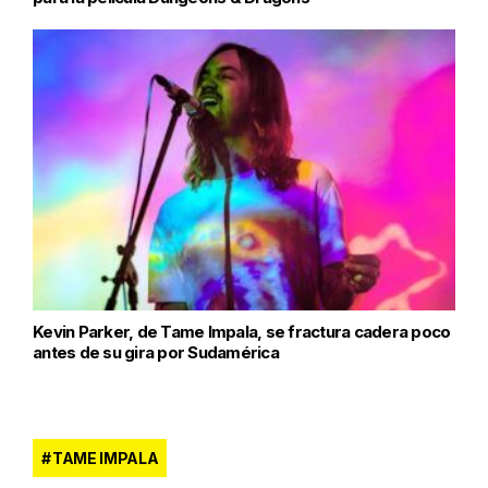
Kevin Parker, de Tame Impala, se fractura cadera poco
antes de su gira por Sudamérica
TAME IMPALA