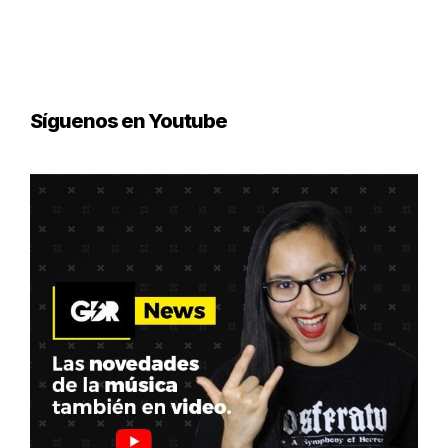
Síguenos en Youtube