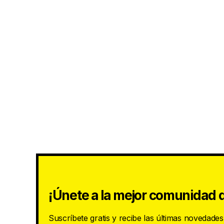
¡Únete a la mejor comunidad d
Suscríbete gratis y recibe las últimas novedade