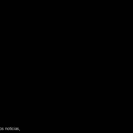
s noticias,