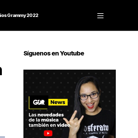
ios Grammy 2022
Síguenos en Youtube
n