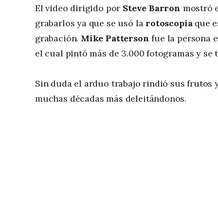
El video dirigido por
Steve Barron
mostró 
grabarlos ya que se usó la
rotoscopia
que e
grabación.
Mike Patterson
fue la persona 
el cual pintó más de 3.000 fotogramas y se
Sin duda el arduo trabajo rindió sus fruto
muchas décadas más deleitándonos.