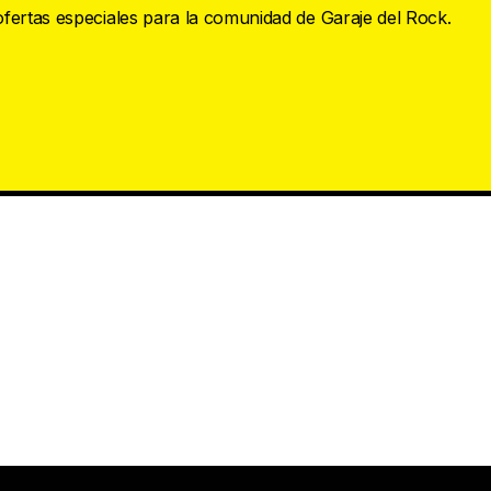
 ofertas especiales para la comunidad de Garaje del Rock.