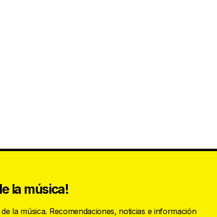
e la música!
s de la música. Recomendaciones, noticias e información