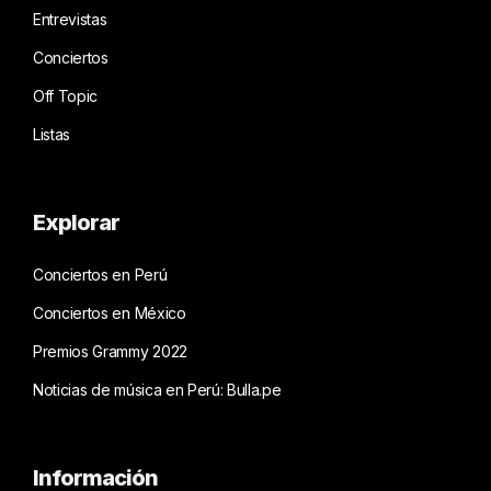
Entrevistas
Conciertos
Off Topic
Listas
Explorar
Conciertos en Perú
Conciertos en México
Premios Grammy 2022
Noticias de música en Perú: Bulla.pe
Información