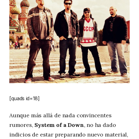
[quads id=18]
Aunque más allá de nada convincentes
rumores,
System of a Down
, no ha dado
indicios de estar preparando nuevo material,