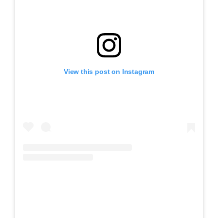
View this post on Instagram