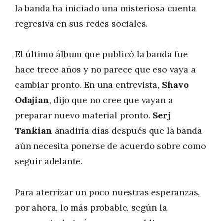
la banda ha iniciado una misteriosa cuenta
regresiva en sus redes sociales.
El último álbum que publicó la banda fue
hace trece años y no parece que eso vaya a
cambiar pronto. En una entrevista,
Shavo
Odajian
, dijo que no cree que vayan a
preparar nuevo material pronto.
Serj
Tankian
añadiría días después que la banda
aún necesita ponerse de acuerdo sobre como
seguir adelante.
Para aterrizar un poco nuestras esperanzas,
por ahora, lo más probable, según la