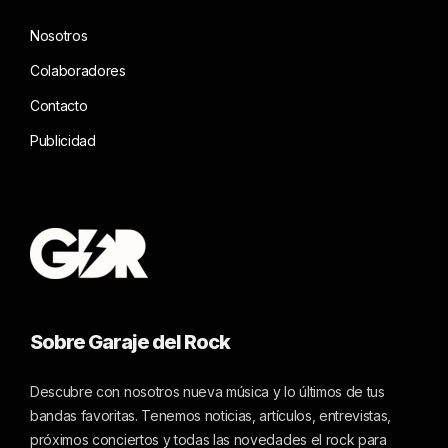
Nosotros
Colaboradores
Contacto
Publicidad
Sobre Garaje del Rock
Descubre con nosotros nueva música y lo últimos de tus
bandas favoritas. Tenemos noticias, artículos, entrevistas,
próximos conciertos y todas las novedades el rock para