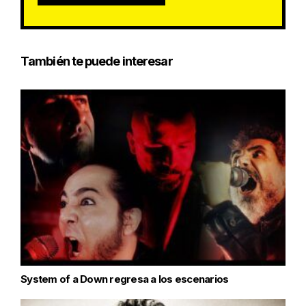
También te puede interesar
System of a Down regresa a los escenarios