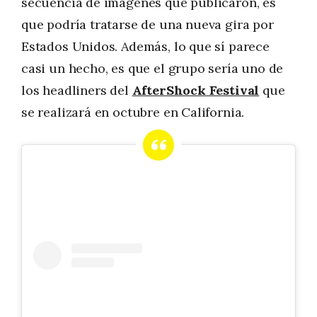
secuencia de imágenes que publicaron, es
que podría tratarse de una nueva gira por
Estados Unidos. Además, lo que sí parece
casi un hecho, es que el grupo sería uno de
los headliners del
AfterShock Festival
que
se realizará en octubre en California.