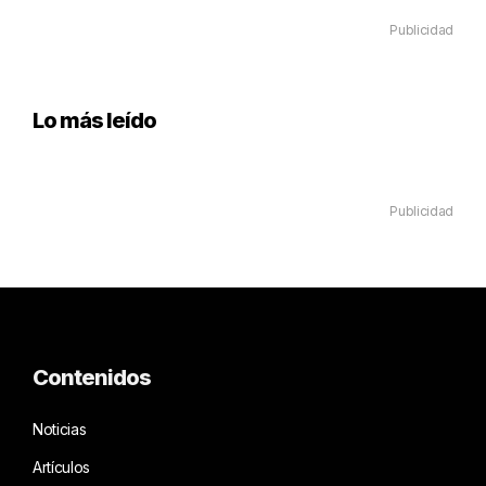
Publicidad
Lo más leído
Publicidad
Contenidos
Noticias
Artículos