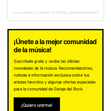
A post shared by System Of A Down (@systemofadown)
¡Únete a la mejor comunidad
de la música!
Suscríbete gratis y recibe las últimas
novedades de la música. Recomendaciones,
noticias e información exclusiva sobre tus
artistas favoritos y algunas ofertas especiales
para la comunidad de Garaje del Rock.
¡Quiero unirme!