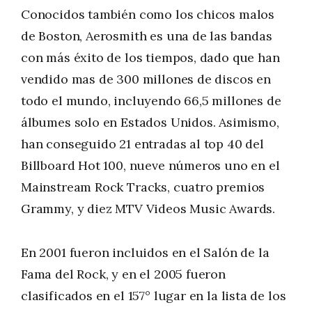
Conocidos también como los chicos malos
de Boston, Aerosmith es una de las bandas
con más éxito de los tiempos, dado que han
vendido mas de 300 millones de discos en
todo el mundo, incluyendo 66,5 millones de
álbumes solo en Estados Unidos. Asimismo,
han conseguido 21 entradas al top 40 del
Billboard Hot 100, nueve números uno en el
Mainstream Rock Tracks, cuatro premios
Grammy, y diez MTV Videos Music Awards.
En 2001 fueron incluidos en el Salón de la
Fama del Rock, y en el 2005 fueron
clasificados en el 157° lugar en la lista de los