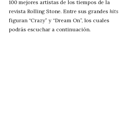
100 mejores artistas de los tiempos de la
revista Rolling Stone. Entre sus grandes
hits
figuran “Crazy” y “Dream On”, los cuales
podrás escuchar a continuación.