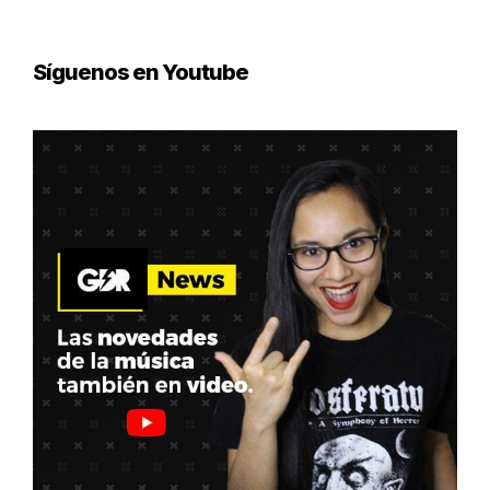
Síguenos en Youtube