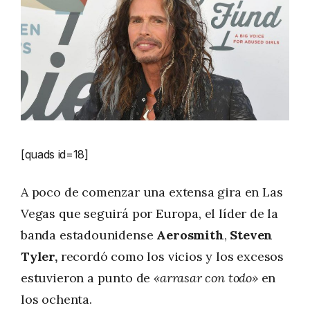
[quads id=18]
A poco de comenzar una extensa gira en Las
Vegas que seguirá por Europa, el líder de la
banda estadounidense
Aerosmith
,
Steven
Tyler,
recordó como los vicios y los excesos
estuvieron a punto de
«arrasar con todo»
en
los ochenta.