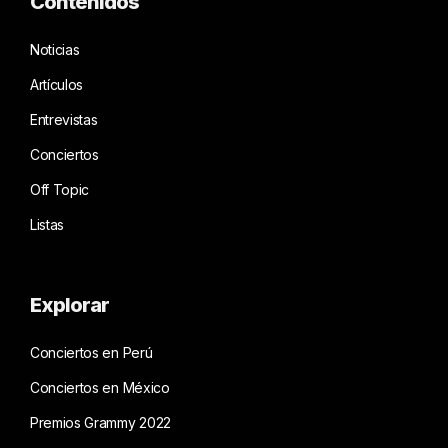
Contenidos
Noticias
Artículos
Entrevistas
Conciertos
Off Topic
Listas
Explorar
Conciertos en Perú
Conciertos en México
Premios Grammy 2022