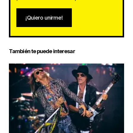
¡Quiero unirme!
También te puede interesar