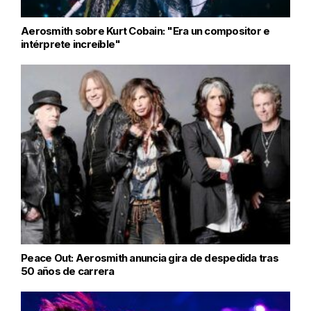
Aerosmith sobre Kurt Cobain: "Era un compositor e
intérprete increíble"
Peace Out: Aerosmith anuncia gira de despedida tras
50 años de carrera