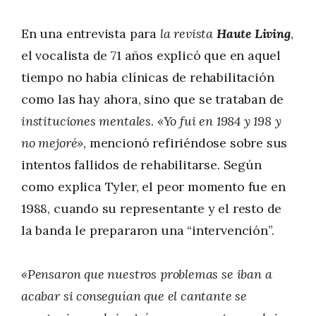
En una entrevista para
la revista
Haute Living
,
el vocalista de 71 años explicó que en aquel
tiempo no había clínicas de rehabilitación
como las hay ahora, sino que se trataban de
instituciones mentales
.
«Yo fui en 1984 y 198 y
no mejoré»
, mencionó refiriéndose sobre sus
intentos fallidos de rehabilitarse. Según
como explica Tyler, el peor momento fue en
1988, cuando su representante y el resto de
la banda le prepararon una “intervención”.
«Pensaron que nuestros problemas se iban a
acabar si conseguían que el cantante se