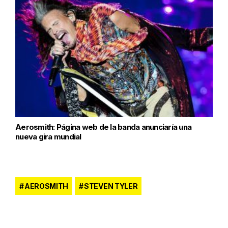
Aerosmith: Página web de la banda anunciaría una
nueva gira mundial
AEROSMITH
STEVEN TYLER