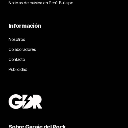
Noticias de música en Perú: Bulla.pe
Información
Nosotros
Colaboradores
Contacto
Publicidad
Sobre Garaje del Rock