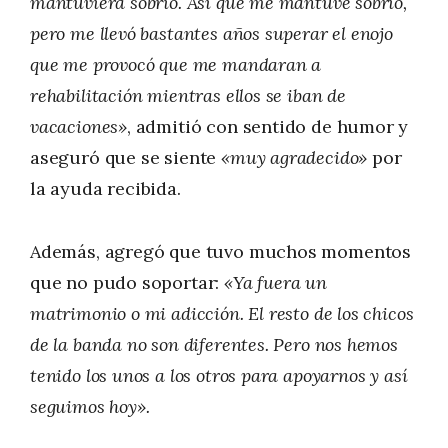
mantuviera sobrio. Así que me mantuve sobrio,
pero me llevó bastantes años superar el enojo
que me provocó que me mandaran a
rehabilitación mientras ellos se iban de
vacaciones»
, admitió con sentido de humor y
aseguró que se siente
«muy agradecido»
por
la ayuda recibida.
Además, agregó que tuvo muchos momentos
que no pudo soportar:
«Ya fuera un
matrimonio o mi adicción. El resto de los chicos
de la banda no son diferentes. Pero nos hemos
tenido los unos a los otros para apoyarnos y así
seguimos hoy».