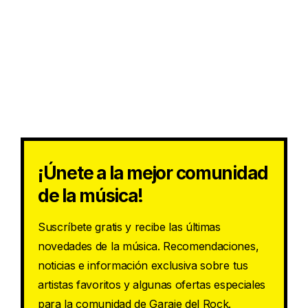
¡Únete a la mejor comunidad
de la música!
Suscríbete gratis y recibe las últimas
novedades de la música. Recomendaciones,
noticias e información exclusiva sobre tus
artistas favoritos y algunas ofertas especiales
para la comunidad de Garaje del Rock.