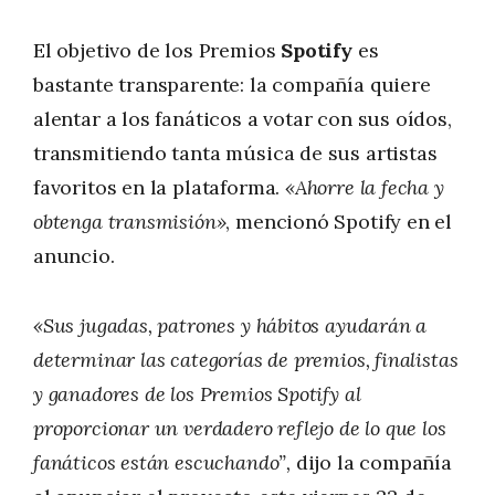
El objetivo de los Premios
Spotify
es
bastante transparente: la compañía quiere
alentar a los fanáticos a votar con sus oídos,
transmitiendo tanta música de sus artistas
favoritos en la plataforma.
«Ahorre la fecha y
obtenga transmisión»
, mencionó Spotify en el
anuncio.
«Sus jugadas, patrones y hábitos ayudarán a
determinar las categorías de premios, finalistas
y ganadores de los Premios Spotify al
proporcionar un verdadero reflejo de lo que los
fanáticos están escuchando”,
dijo la compañía