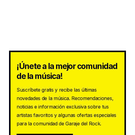
¡Únete a la mejor comunidad
de la música!
Suscríbete gratis y recibe las últimas
novedades de la música. Recomendaciones,
noticias e información exclusiva sobre tus
artistas favoritos y algunas ofertas especiales
para la comunidad de Garaje del Rock.