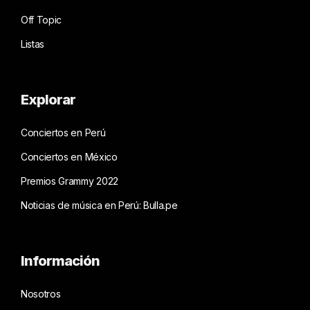
Off Topic
Listas
Explorar
Conciertos en Perú
Conciertos en México
Premios Grammy 2022
Noticias de música en Perú: Bulla.pe
Información
Nosotros