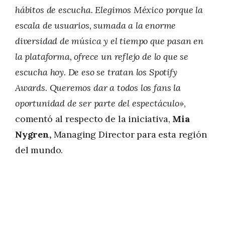
hábitos de escucha. Elegimos México porque la
escala de usuarios, sumada a la enorme
diversidad de música y el tiempo que pasan en
la plataforma, ofrece un reflejo de lo que se
escucha hoy. De eso se tratan los Spotify
Awards. Queremos dar a todos los fans la
oportunidad de ser parte del espectáculo»
,
comentó al respecto de la iniciativa,
Mia
Nygren,
Managing Director para esta región
del mundo.