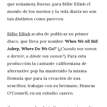
que soñamos). Bueno, para Billie Eilish el
mundo de los sueños y la vida diaria no son
tan distintos como parecen.
Billie Eilish
acaba de publicar su primer
disco, que lleva por nombre
'When We All Fall
Asleep, Where Do We Go?'
(
¿Cuando nos vamos
a dormir, a dónde nos vamos?
). Para esta
producción la cantante californiana de
alternative pop ha mantenido la misma
fórmula que para la creación de sus
sencillos: trabajar con su hermano, Finneas
O'Connell, en un estudio casero.