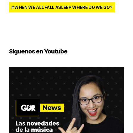
WHEN WE ALL FALL ASLEEP WHERE DO WE GO?
Síguenos en Youtube