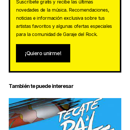
Suscríbete gratis y recibe las últimas
novedades de la música. Recomendaciones,
noticias e información exclusiva sobre tus
artistas favoritos y algunas ofertas especiales
para la comunidad de Garaje del Rock.
¡Quiero unirme!
También te puede interesar