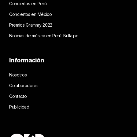
Conciertos en Perú
Conciertos en México
Premios Grammy 2022
Noticias de música en Perú: Bulla.pe
Información
Nosotros
Colaboradores
Contacto
Publicidad