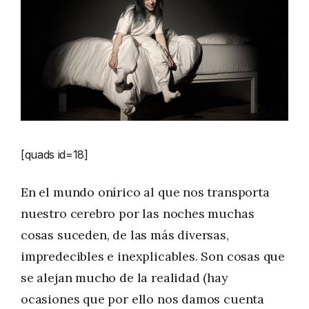
[quads id=18]
En el mundo onírico al que nos transporta
nuestro cerebro por las noches muchas
cosas suceden, de las más diversas,
impredecibles e inexplicables. Son cosas que
se alejan mucho de la realidad (hay
ocasiones que por ello nos damos cuenta