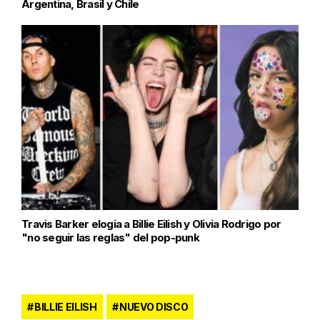
Argentina, Brasil y Chile
Travis Barker elogia a Billie Eilish y Olivia Rodrigo por
"no seguir las reglas" del pop-punk
BILLIE EILISH
NUEVO DISCO