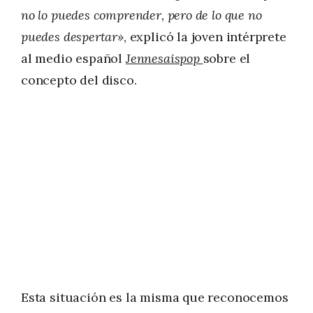
no lo puedes comprender, pero de lo que no
puedes despertar»
, explicó la joven intérprete
al medio español
Jennesaispop
sobre el
concepto del disco.
Esta situación es la misma que reconocemos