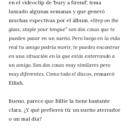
en el videoclip de 'bury a firend', tema
lanzado algunas semanas y que generó
muchas expectivas por el álbum.
«Step on the
glass, staple your tongue” son dos cosas que te
pueden pasar en un sueño. Pero luego en la vida
real tu amigo podría morir, te puedes encontrar
en una situación en la que estás enterrando a
un amigo. Son dos cosas muy similares pero
muy diferentes. Como todo el disco»
, remarcó
Eilish.
Bueno, parece que Billie la tiene bastante
clara. ¿Y qué prefieres tú: un sueño aterrador
o un mal día?