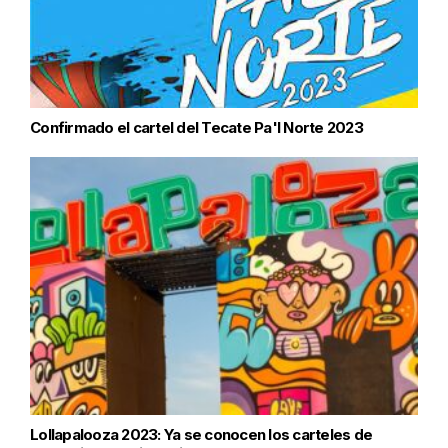
Confirmado el cartel del Tecate Pa'l Norte 2023
Lollapalooza 2023: Ya se conocen los carteles de