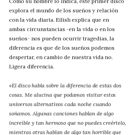
Como su nombre lo indica, este primer disco
explora el mundo de los sueños y relación
con la vida diaria. Eilish explica que en
ambas circunstancias -en la vida o en los
sueños- nos pueden ocurrir tragedias, la
diferencia es que de los sueños podemos
despertar, en cambio de nuestra vida no.
Ligera diferencia.
«El disco habla sobre la diferencia de estas dos
cosas. Me alucina que podamos visitar estos
universos alternativos cada noche cuando
soñamos. Algunas canciones hablan de algo
increíble y tan hermoso que no puedes creértelo,
mientras otras hablan de algo tan horrible que