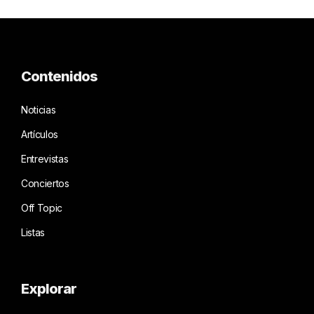
Contenidos
Noticias
Artículos
Entrevistas
Conciertos
Off Topic
Listas
Explorar