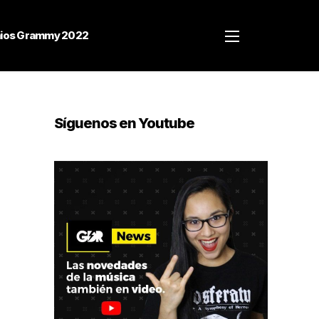
ios Grammy 2022
Síguenos en Youtube