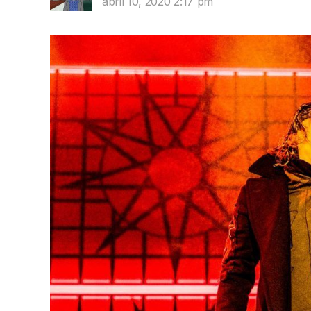
abril 10, 2020 2:17 pm