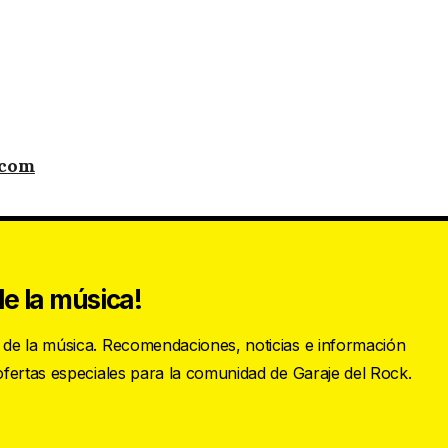
.com
e la música!
s de la música. Recomendaciones, noticias e información
 ofertas especiales para la comunidad de Garaje del Rock.