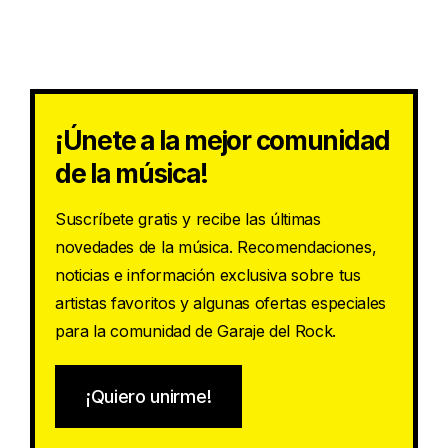
¡Únete a la mejor comunidad
de la música!
Suscríbete gratis y recibe las últimas
novedades de la música. Recomendaciones,
noticias e información exclusiva sobre tus
artistas favoritos y algunas ofertas especiales
para la comunidad de Garaje del Rock.
¡Quiero unirme!