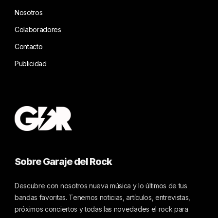
Nosotros
Colaboradores
Contacto
Publicidad
Sobre Garaje del Rock
Descubre con nosotros nueva música y lo últimos de tus
bandas favoritas. Tenemos noticias, artículos, entrevistas,
próximos conciertos y todas las novedades el rock para