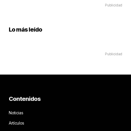
Publicidad
Lo más leído
Publicidad
Contenidos
Noticias
Artículos