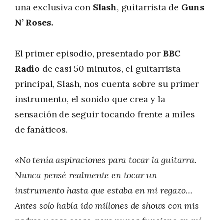
una exclusiva con
Slash
, guitarrista de
Guns
N’ Roses.
El primer episodio, presentado por
BBC
Radio
de casi 50 minutos, el guitarrista
principal, Slash, nos cuenta sobre su primer
instrumento, el sonido que crea y la
sensación de seguir tocando frente a miles
de fanáticos.
«No tenía aspiraciones para tocar la guitarra.
Nunca pensé realmente en tocar un
instrumento hasta que estaba en mi regazo…
Antes solo había ido millones de shows con mis