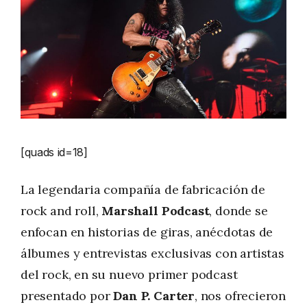
[quads id=18]
La legendaria compañía de fabricación de
rock and roll,
Marshall Podcast
, donde se
enfocan en historias de giras, anécdotas de
álbumes y entrevistas exclusivas con artistas
del rock, en su nuevo primer podcast
presentado por
Dan P. Carter
, nos ofrecieron