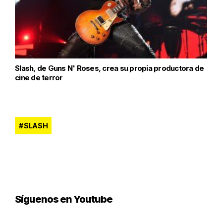
Slash, de Guns N' Roses, crea su propia productora de
cine de terror
SLASH
Síguenos en Youtube