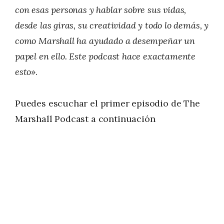
con esas personas y hablar sobre sus vidas,
desde las giras, su creatividad y todo lo demás, y
como Marshall ha ayudado a desempeñar un
papel en ello. Este podcast hace exactamente
esto»
.
Puedes escuchar el primer episodio de The
Marshall Podcast a continuación