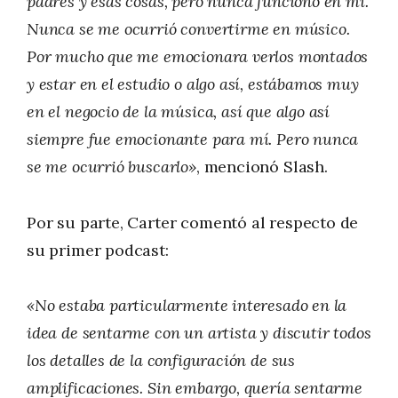
padres y esas cosas, pero nunca funciono en mí.
Nunca se me ocurrió convertirme en músico.
Por mucho que me emocionara verlos montados
y estar en el estudio o algo así, estábamos muy
en el negocio de la música, así que algo así
siempre fue emocionante para mí. Pero nunca
se me ocurrió buscarlo»
, mencionó Slash.
Por su parte, Carter comentó al respecto de
su primer podcast:
«No estaba particularmente interesado en la
idea de sentarme con un artista y discutir todos
los detalles de la configuración de sus
amplificaciones. Sin embargo, quería sentarme