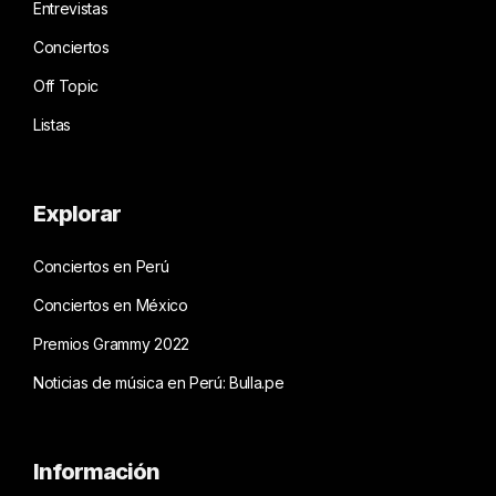
Entrevistas
Conciertos
Off Topic
Listas
Explorar
Conciertos en Perú
Conciertos en México
Premios Grammy 2022
Noticias de música en Perú: Bulla.pe
Información