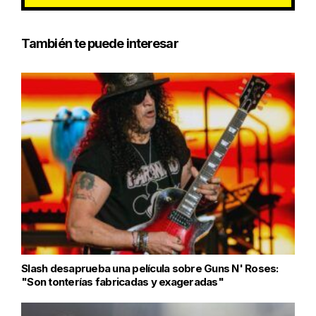
También te puede interesar
Slash desaprueba una película sobre Guns N' Roses:
"Son tonterías fabricadas y exageradas"