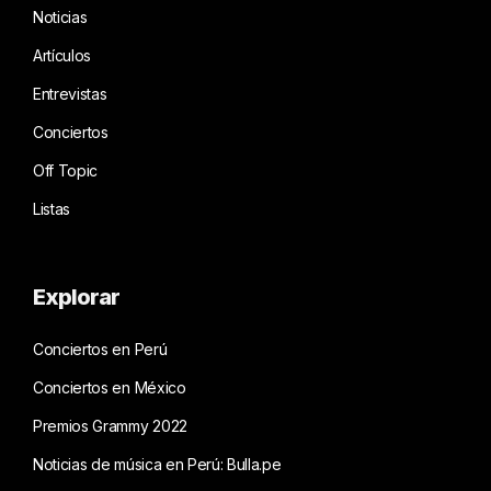
Noticias
Artículos
Entrevistas
Conciertos
Off Topic
Listas
Explorar
Conciertos en Perú
Conciertos en México
Premios Grammy 2022
Noticias de música en Perú: Bulla.pe