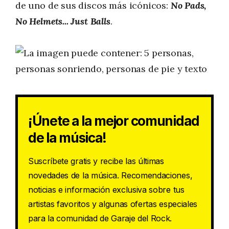
de uno de sus discos más icónicos:
No Pads,
No Helmets... Just Balls
.
¡Únete a la mejor comunidad
de la música!
Suscríbete gratis y recibe las últimas
novedades de la música. Recomendaciones,
noticias e información exclusiva sobre tus
artistas favoritos y algunas ofertas especiales
para la comunidad de Garaje del Rock.