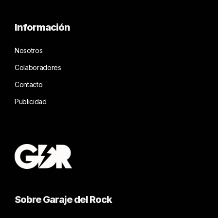
Información
Nosotros
Colaboradores
Contacto
Publicidad
Sobre Garaje del Rock