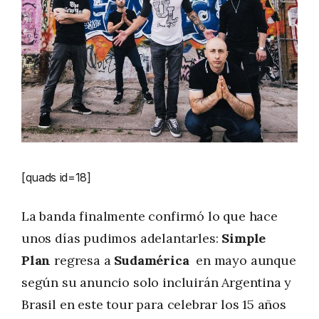
[quads id=18]
La banda finalmente confirmó lo que hace
unos días pudimos adelantarles:
Simple
Plan
regresa a
Sudamérica
en mayo aunque
según su anuncio solo incluirán Argentina y
Brasil en este tour para celebrar los 15 años