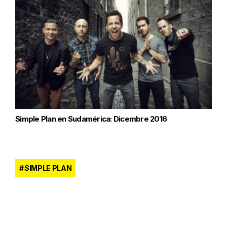
Simple Plan en Sudamérica: Dicembre 2016
SIMPLE PLAN