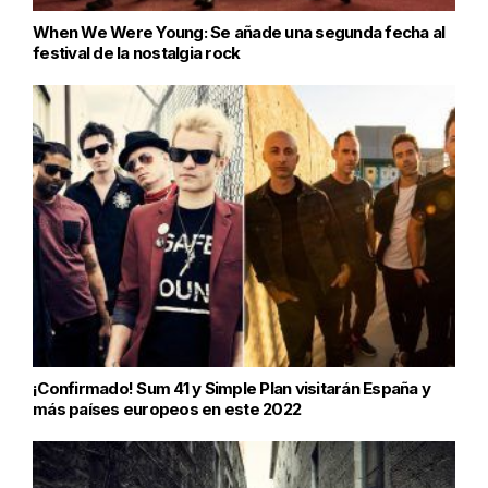
When We Were Young: Se añade una segunda fecha al
festival de la nostalgia rock
¡Confirmado! Sum 41 y Simple Plan visitarán España y
más países europeos en este 2022