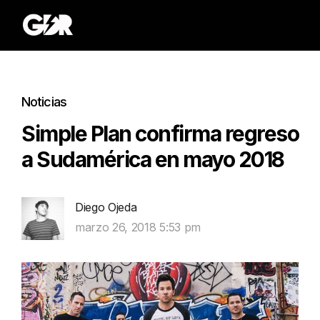
Noticias
Simple Plan confirma regreso
a Sudamérica en mayo 2018
Diego Ojeda
marzo 26, 2018 5:53 pm