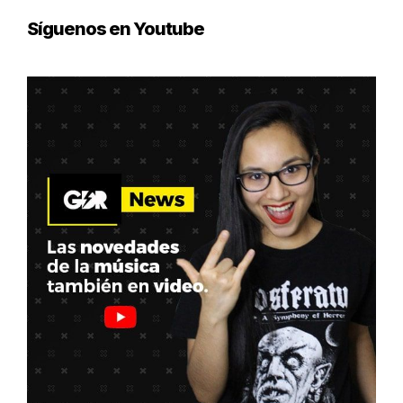
Síguenos en Youtube