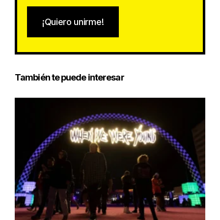
¡Quiero unirme!
También te puede interesar