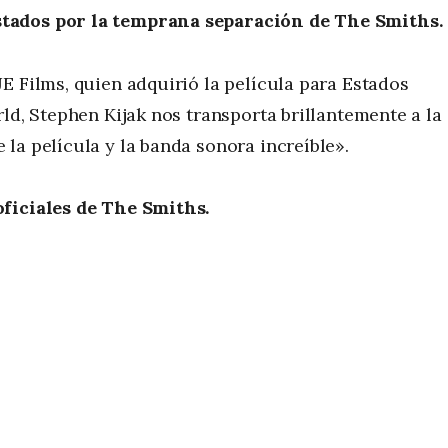
stados por la temprana separación de The Smiths.
E Films, quien adquirió la película para Estados
ld, Stephen Kijak nos transporta brillantemente a la
la película y la banda sonora increíble».
ficiales de The Smiths.