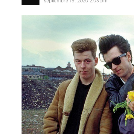
septiembre 19, 2020 2:03 pm