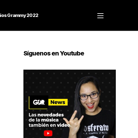
ios Grammy 2022
Síguenos en Youtube