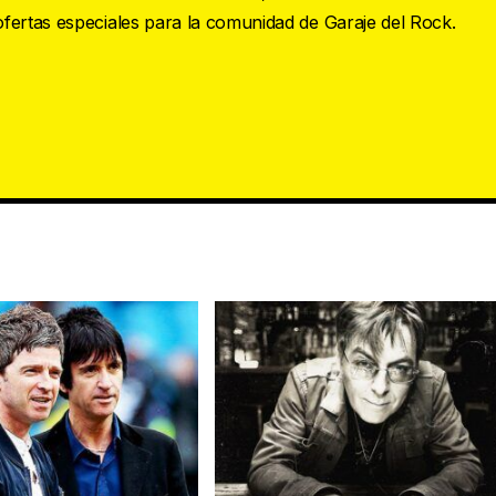
 ofertas especiales para la comunidad de Garaje del Rock.