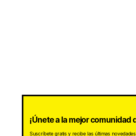
¡Únete a la mejor comunidad d
Suscríbete gratis y recibe las últimas novedade