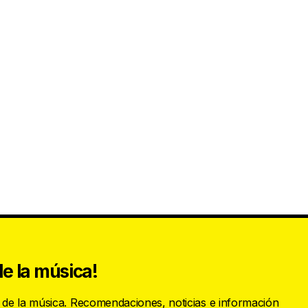
e la música!
s de la música. Recomendaciones, noticias e información