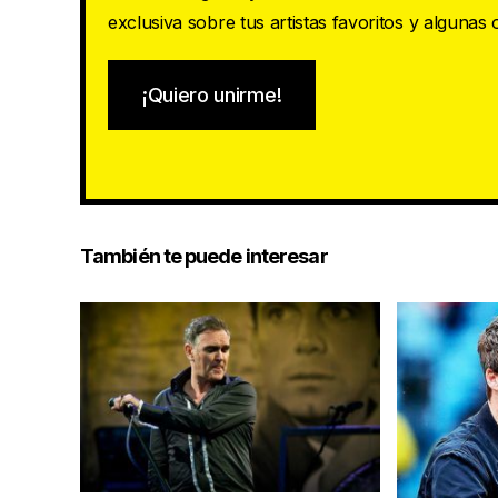
exclusiva sobre tus artistas favoritos y algunas
¡Quiero unirme!
También te puede interesar