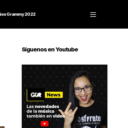
ios Grammy 2022
Síguenos en Youtube