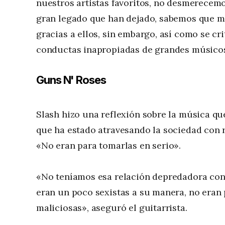
nuestros artistas favoritos, no desmerecemo
gran legado que han dejado, sabemos que 
gracias a ellos, sin embargo, así como se cri
conductas inapropiadas de grandes músicos
Guns N' Roses
Slash hizo una reflexión sobre la música qu
que ha estado atravesando la sociedad con r
«No eran para tomarlas en serio».
«No teníamos esa relación depredadora con 
eran un poco sexistas a su manera, no eran 
maliciosas», aseguró el guitarrista.