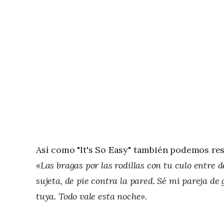
Así como "It's So Easy" también podemos res
«Las bragas por las rodillas con tu culo entre
sujeta, de pie contra la pared. Sé mi pareja d
tuya. Todo vale esta noche»
.