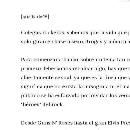
[quads id=18]
Colegas rockeros, sabemos que la vida que 
solo giran en base a sexo, drogas y música 
Para comenzar a hablar sobre un tema tan 
primero deberíamos recalcar algo, hay que d
abiertamente sexual, ya que es la línea que
significa que no exista la misoginia ni el 
público se ha esforzado por olvidar los vers
"héroes" del rock.
Desde Guns N' Roses hasta el gran Elvis Pres