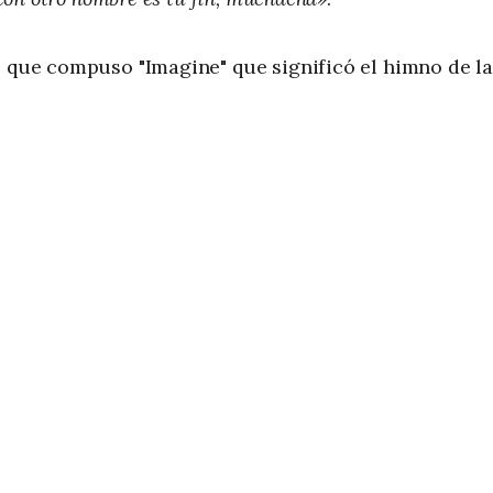
o que compuso "Imagine" que significó el himno de la