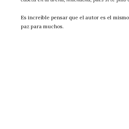
Es increíble pensar que el autor es el mism
paz para muchos.