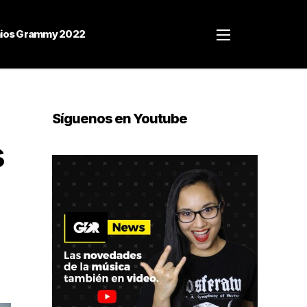
ios Grammy 2022
Síguenos en Youtube
s