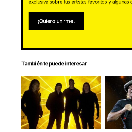
exclusiva sobre tus artistas favoritos y algunas
¡Quiero unirme!
También te puede interesar