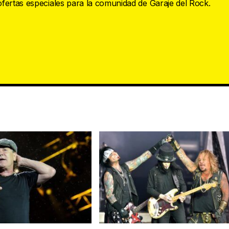
 ofertas especiales para la comunidad de Garaje del Rock.