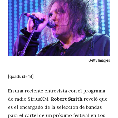
Getty Images
[quads id=18]
En una reciente entrevista con el programa
de radio SiriusXM,
Robert Smith
reveló que
es el encargado de la selección de bandas
para el cartel de un próximo festival en Los