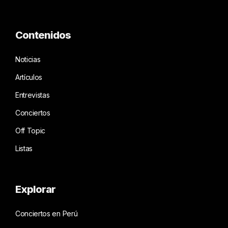
Contenidos
Noticias
Artículos
Entrevistas
Conciertos
Off Topic
Listas
Explorar
Conciertos en Perú