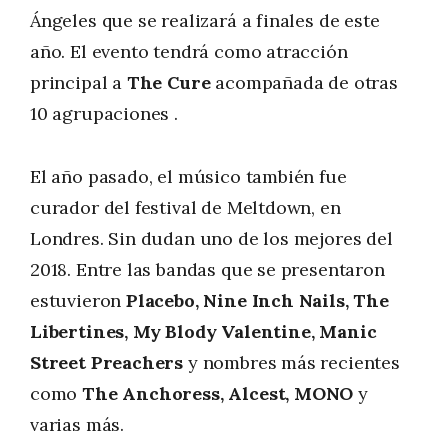
Ángeles que se realizará a finales de este
año. El evento tendrá como atracción
principal a
The Cure
acompañada de otras
10 agrupaciones .
El año pasado, el músico también fue
curador del festival de Meltdown, en
Londres. Sin dudan uno de los mejores del
2018. Entre las bandas que se presentaron
estuvieron
Placebo, Nine Inch Nails, The
Libertines, My Blody Valentine, Manic
Street Preachers
y nombres más recientes
como
The Anchoress, Alcest, MONO
y
varias más.