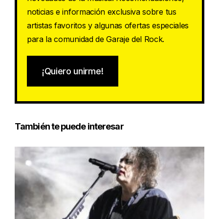
noticias e información exclusiva sobre tus
artistas favoritos y algunas ofertas especiales
para la comunidad de Garaje del Rock.
¡Quiero unirme!
También te puede interesar