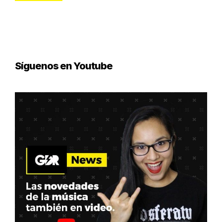
Síguenos en Youtube