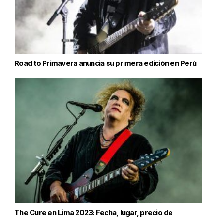
Road to Primavera anuncia su primera edición en Perú
The Cure en Lima 2023: Fecha, lugar, precio de