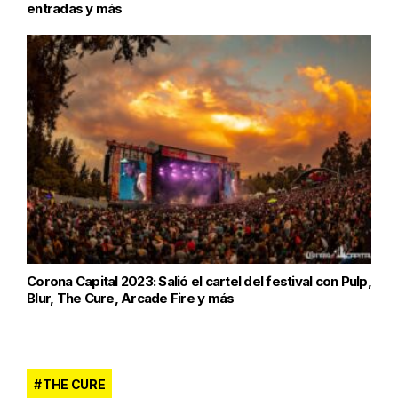
entradas y más
Corona Capital 2023: Salió el cartel del festival con Pulp,
Blur, The Cure, Arcade Fire y más
THE CURE