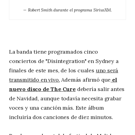
Robert Smith durante el programa SiriusXM.
La banda tiene programados cinco
conciertos de "Disintegration" en Sydney a
finales de este mes, de los cuales
uno será
transmitido en vivo.
Además afirmó que
el
nuevo disco de The Cure
debería salir antes
de Navidad, aunque todavía necesita grabar
voces y una canción más. Este álbum
incluiría dos canciones de diez minutos.