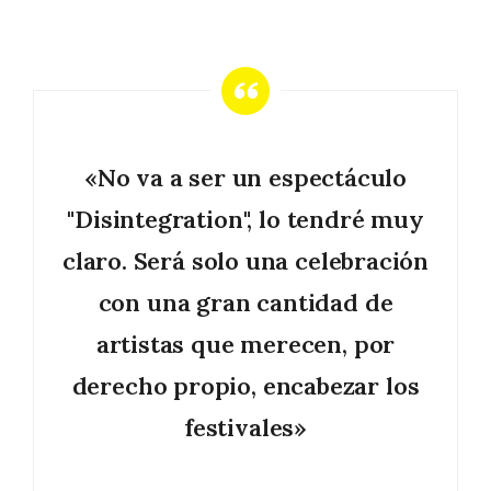
«No va a ser un espectáculo
"Disintegration", lo tendré muy
claro. Será solo una celebración
con una gran cantidad de
artistas que merecen, por
derecho propio, encabezar los
festivales»