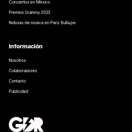
Conciertos en México
Premios Grammy 2022
Noticias de música en Perú: Bulla.pe
Información
Nosotros
Colaboradores
Contacto
Publicidad