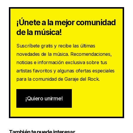
¡Únete a la mejor comunidad
de la música!
Suscríbete gratis y recibe las últimas
novedades de la música. Recomendaciones,
noticias e información exclusiva sobre tus
artistas favoritos y algunas ofertas especiales
para la comunidad de Garaje del Rock.
¡Quiero unirme!
También te puede interesar