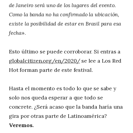
de Janeiro será uno de los lugares del evento.
Como la banda no ha confirmado la ubicación,
existe la posibilidad de estar en Brasil para esa
fecha
».
Esto último se puede corroborar. Si entras a
globalcitizen.org/en/2020/
se lee a Los Red
Hot forman parte de este festival.
Hasta el momento es todo lo que se sabe y
solo nos queda esperar a que todo se
concrete. ¿Será acaso que la banda haría una
gira por otras parte de Latinoamérica?
Veremos.