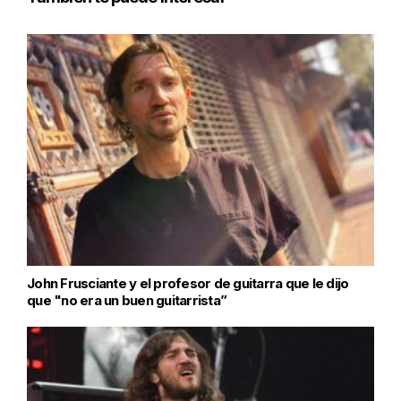
John Frusciante y el profesor de guitarra que le dijo
que "no era un buen guitarrista”