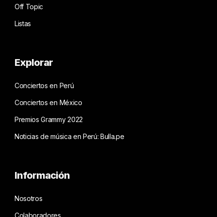
Off Topic
Listas
Explorar
Conciertos en Perú
Conciertos en México
Premios Grammy 2022
Noticias de música en Perú: Bulla.pe
Información
Nosotros
Colaboradores