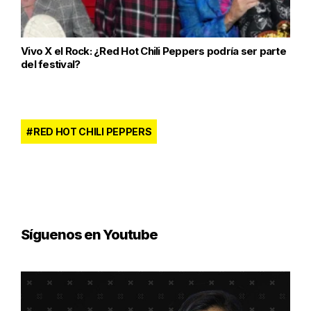
Vivo X el Rock: ¿Red Hot Chili Peppers podría ser parte
del festival?
RED HOT CHILI PEPPERS
Síguenos en Youtube